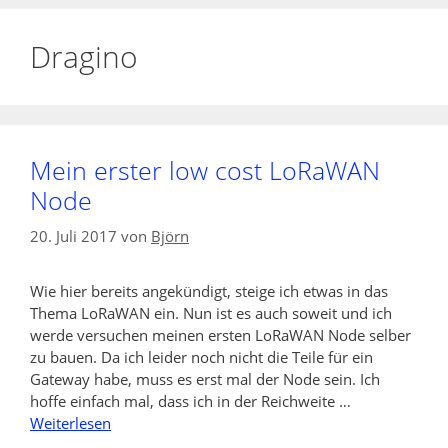
Dragino
Mein erster low cost LoRaWAN
Node
20. Juli 2017
von
Björn
Wie hier bereits angekündigt, steige ich etwas in das
Thema LoRaWAN ein. Nun ist es auch soweit und ich
werde versuchen meinen ersten LoRaWAN Node selber
zu bauen. Da ich leider noch nicht die Teile für ein
Gateway habe, muss es erst mal der Node sein. Ich
hoffe einfach mal, dass ich in der Reichweite …
Weiterlesen