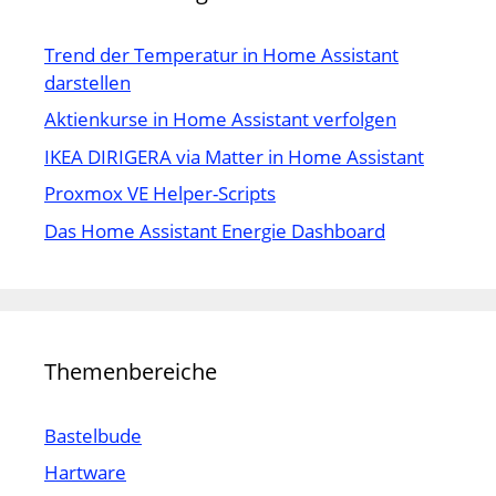
Trend der Temperatur in Home Assistant
darstellen
Aktienkurse in Home Assistant verfolgen
IKEA DIRIGERA via Matter in Home Assistant
Proxmox VE Helper-Scripts
Das Home Assistant Energie Dashboard
Themenbereiche
Bastelbude
Hartware