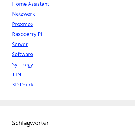
Home Assistant
Netzwerk
Proxmox
Raspberry Pi
Server
Software
Synology
TTN
3D Druck
Schlagwörter