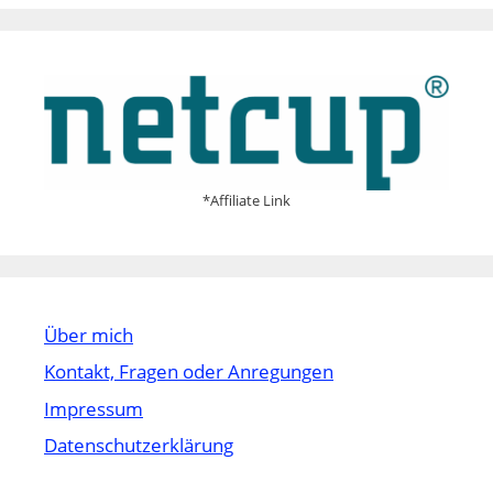
*Affiliate Link
Über mich
Kontakt, Fragen oder Anregungen
Impressum
Datenschutzerklärung