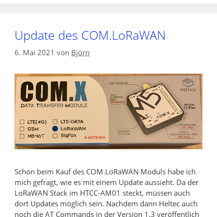
Update des COM.LoRaWAN
6. Mai 2021
von
Björn
Schon beim Kauf des COM.LoRaWAN Moduls habe ich
mich gefragt, wie es mit einem Update aussieht. Da der
LoRaWAN Stack im HTCC-AM01 steckt, müssen auch
dort Updates möglich sein. Nachdem dann Heltec auch
noch die AT Commands in der Version 1.3 veröffentlich