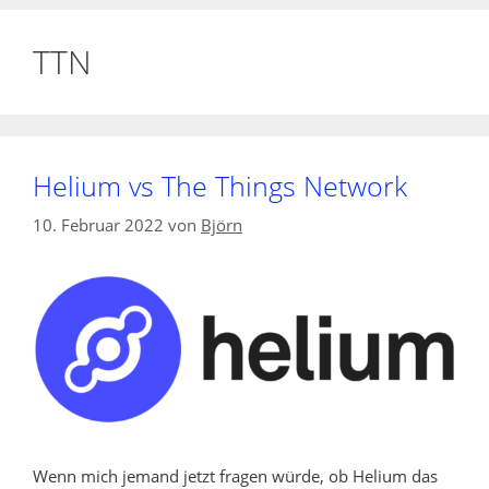
TTN
Helium vs The Things Network
10. Februar 2022
von
Björn
Wenn mich jemand jetzt fragen würde, ob Helium das