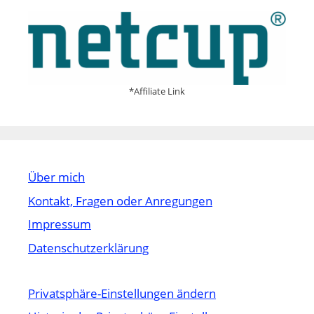
*Affiliate Link
Über mich
Kontakt, Fragen oder Anregungen
Impressum
Datenschutzerklärung
Privatsphäre-Einstellungen ändern