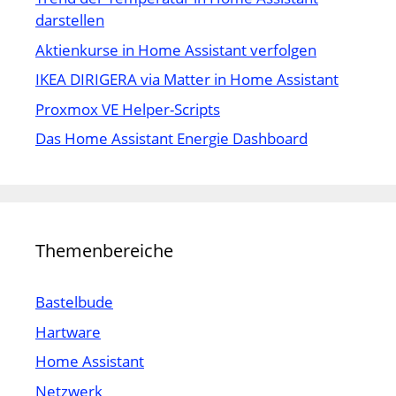
darstellen
Aktienkurse in Home Assistant verfolgen
IKEA DIRIGERA via Matter in Home Assistant
Proxmox VE Helper-Scripts
Das Home Assistant Energie Dashboard
Themenbereiche
Bastelbude
Hartware
Home Assistant
Netzwerk