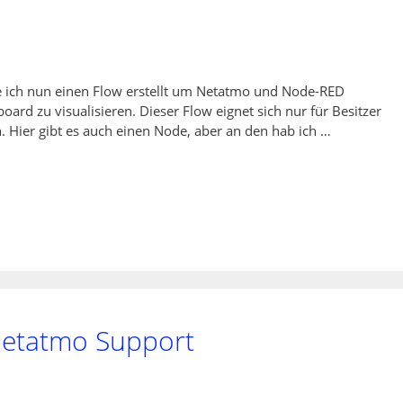
 ich nun einen Flow erstellt um Netatmo und Node-RED
rd zu visualisieren. Dieser Flow eignet sich nur für Besitzer
. Hier gibt es auch einen Node, aber an den hab ich …
Netatmo Support