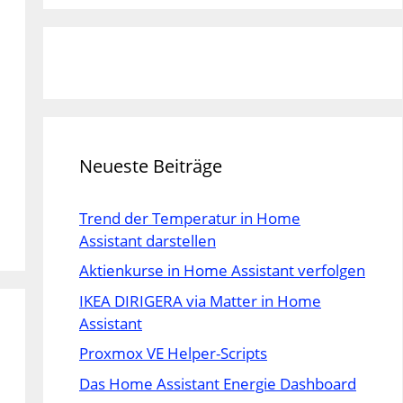
Neueste Beiträge
Trend der Temperatur in Home
Assistant darstellen
Aktienkurse in Home Assistant verfolgen
IKEA DIRIGERA via Matter in Home
Assistant
Proxmox VE Helper-Scripts
Das Home Assistant Energie Dashboard