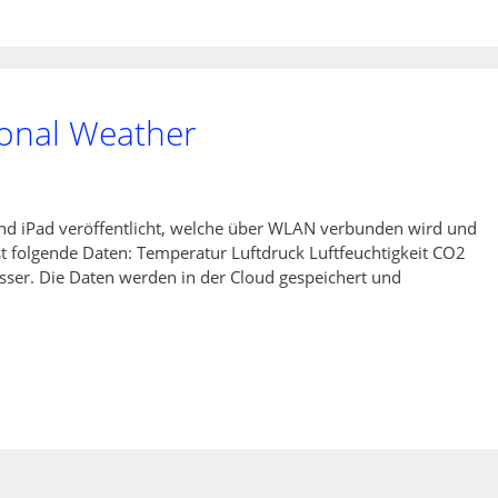
sonal Weather
und iPad veröffentlicht, welche über WLAN verbunden wird und
st folgende Daten: Temperatur Luftdruck Luftfeuchtigkeit CO2
sser. Die Daten werden in der Cloud gespeichert und