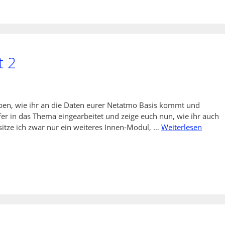
t 2
ieben, wie ihr an die Daten eurer Netatmo Basis kommt und
er in das Thema eingearbeitet und zeige euch nun, wie ihr auch
tze ich zwar nur ein weiteres Innen-Modul, …
Weiterlesen