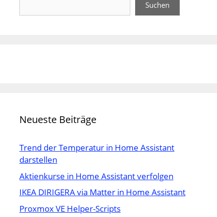
Suchen
Neueste Beiträge
Trend der Temperatur in Home Assistant
darstellen
Aktienkurse in Home Assistant verfolgen
IKEA DIRIGERA via Matter in Home Assistant
Proxmox VE Helper-Scripts