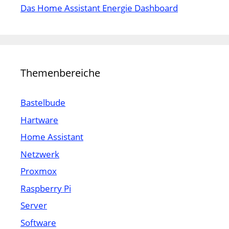
Das Home Assistant Energie Dashboard
Themenbereiche
Bastelbude
Hartware
Home Assistant
Netzwerk
Proxmox
Raspberry Pi
Server
Software