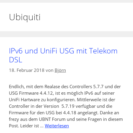
Ubiquiti
IPv6 und UniFi USG mit Telekom
DSL
18. Februar 2018
von
Björn
Endlich, mit dem Realase des Controllers 5.7.7 und der
USG Firmware 4.4.12, ist es möglich IPv6 auf seiner
UniFi Hartware zu konfigurieren. Mittlerweile ist der
Controller in der Version 5.7.19 verfügbar und die
Firmware für den USG bei 4.4.18 angelangt. Danke an
frezy aus dem UBNT Forum und seine Fragen in diesem
Post. Leider ist …
Weiterlesen