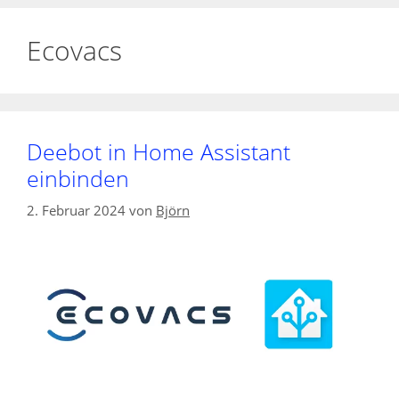
Ecovacs
Deebot in Home Assistant
einbinden
2. Februar 2024
von
Björn