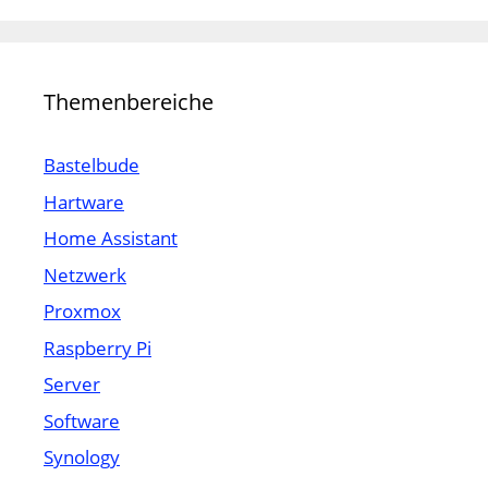
Themenbereiche
Bastelbude
Hartware
Home Assistant
Netzwerk
Proxmox
Raspberry Pi
Server
Software
Synology