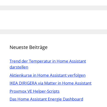
Neueste Beiträge
Trend der Temperatur in Home Assistant
darstellen
Aktienkurse in Home Assistant verfolgen
IKEA DIRIGERA via Matter in Home Assistant
Proxmox VE Helper-Scripts
Das Home Assistant Energie Dashboard