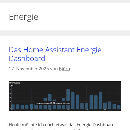
Energie
Das Home Assistant Energie
Dashboard
17. November 2025
von
Björn
Heute möchte ich euch etwas das Energie Dashboard