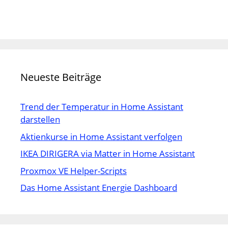
Neueste Beiträge
Trend der Temperatur in Home Assistant
darstellen
Aktienkurse in Home Assistant verfolgen
IKEA DIRIGERA via Matter in Home Assistant
Proxmox VE Helper-Scripts
Das Home Assistant Energie Dashboard