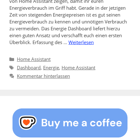
von Home Assistant zeigen, damit ihr euren
Energieverbrauch im Griff habt. Gerade in der jetzigen
Zeit von steigenden Energiepreisen ist es gut seinen
Energieverbrauch zu kennen und unnötigen Verbrauch
zu vermeiden. Das Energie Dashboard liefert hierzu
einen guten Ansatz und verschafft euch einen ersten
Überblick. Erfassung des …
Weiterlesen
Kategorien
Home Assistant
Schlagwörter
Dashboard
,
Energie
,
Home Assistant
Kommentar hinterlassen