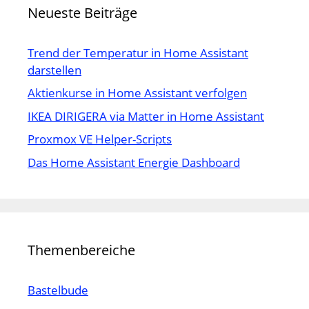
Neueste Beiträge
Trend der Temperatur in Home Assistant
darstellen
Aktienkurse in Home Assistant verfolgen
IKEA DIRIGERA via Matter in Home Assistant
Proxmox VE Helper-Scripts
Das Home Assistant Energie Dashboard
Themenbereiche
Bastelbude