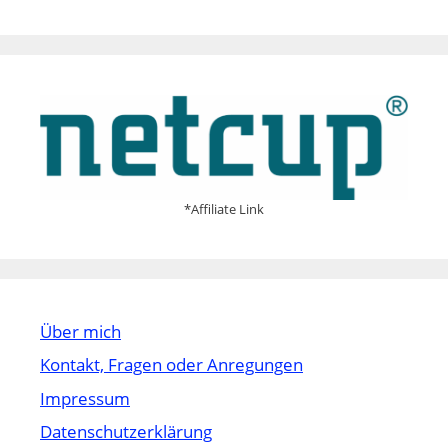
*Affiliate Link
Über mich
Kontakt, Fragen oder Anregungen
Impressum
Datenschutzerklärung