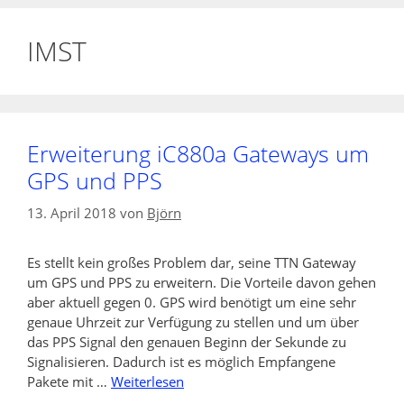
IMST
Erweiterung iC880a Gateways um
GPS und PPS
13. April 2018
von
Björn
Es stellt kein großes Problem dar, seine TTN Gateway
um GPS und PPS zu erweitern. Die Vorteile davon gehen
aber aktuell gegen 0. GPS wird benötigt um eine sehr
genaue Uhrzeit zur Verfügung zu stellen und um über
das PPS Signal den genauen Beginn der Sekunde zu
Signalisieren. Dadurch ist es möglich Empfangene
Pakete mit …
Weiterlesen