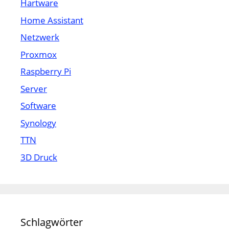
Hartware
Home Assistant
Netzwerk
Proxmox
Raspberry Pi
Server
Software
Synology
TTN
3D Druck
Schlagwörter