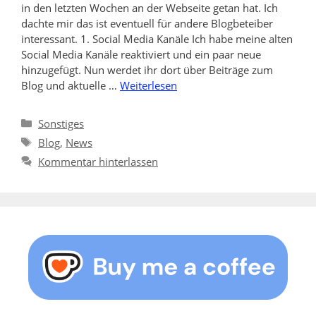
in den letzten Wochen an der Webseite getan hat. Ich
dachte mir das ist eventuell für andere Blogbeteiber
interessant. 1. Social Media Kanäle Ich habe meine alten
Social Media Kanäle reaktiviert und ein paar neue
hinzugefügt. Nun werdet ihr dort über Beiträge zum
Blog und aktuelle …
Weiterlesen
Kategorien
Sonstiges
Schlagwörter
Blog
,
News
Kommentar hinterlassen