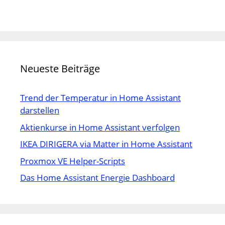
Neueste Beiträge
Trend der Temperatur in Home Assistant
darstellen
Aktienkurse in Home Assistant verfolgen
IKEA DIRIGERA via Matter in Home Assistant
Proxmox VE Helper-Scripts
Das Home Assistant Energie Dashboard