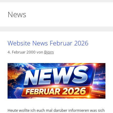
News
Website News Februar 2026
4. Februar 2000
von
Björn
Heute wollte ich euch mal darüber informieren was sich