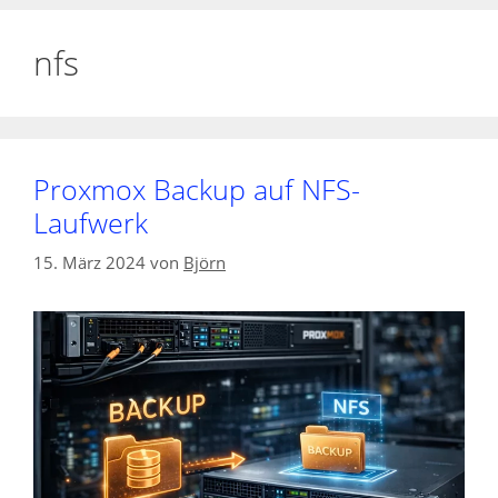
nfs
Proxmox Backup auf NFS-
Laufwerk
15. März 2024
von
Björn