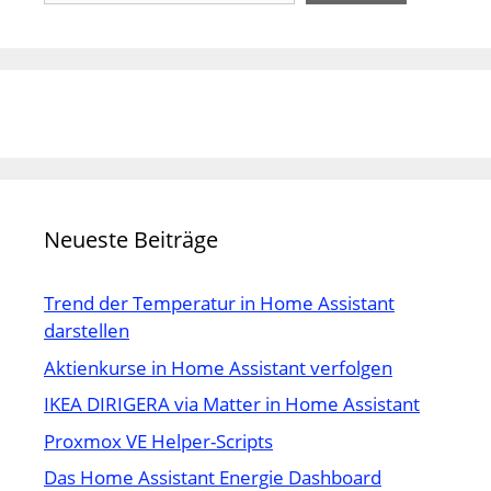
Neueste Beiträge
Trend der Temperatur in Home Assistant
darstellen
Aktienkurse in Home Assistant verfolgen
IKEA DIRIGERA via Matter in Home Assistant
Proxmox VE Helper-Scripts
Das Home Assistant Energie Dashboard