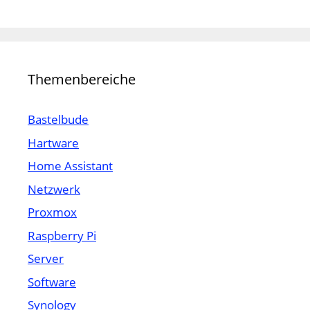
Themenbereiche
Bastelbude
Hartware
Home Assistant
Netzwerk
Proxmox
Raspberry Pi
Server
Software
Synology