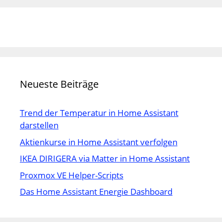
Neueste Beiträge
Trend der Temperatur in Home Assistant
darstellen
Aktienkurse in Home Assistant verfolgen
IKEA DIRIGERA via Matter in Home Assistant
Proxmox VE Helper-Scripts
Das Home Assistant Energie Dashboard