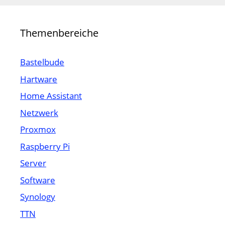
Themenbereiche
Bastelbude
Hartware
Home Assistant
Netzwerk
Proxmox
Raspberry Pi
Server
Software
Synology
TTN