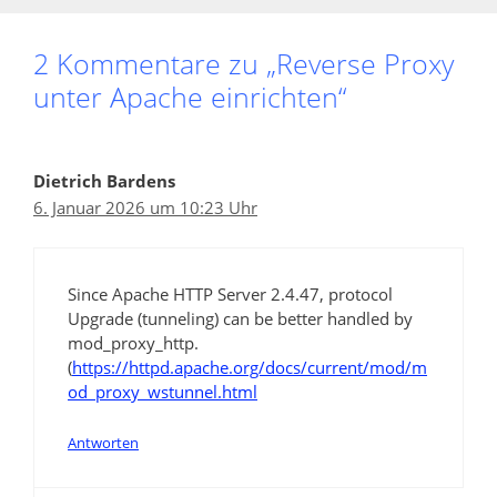
2 Kommentare zu „Reverse Proxy
unter Apache einrichten“
Dietrich Bardens
6. Januar 2026 um 10:23 Uhr
Since Apache HTTP Server 2.4.47, protocol
Upgrade (tunneling) can be better handled by
mod_proxy_http.
(
https://httpd.apache.org/docs/current/mod/m
od_proxy_wstunnel.html
Antworten