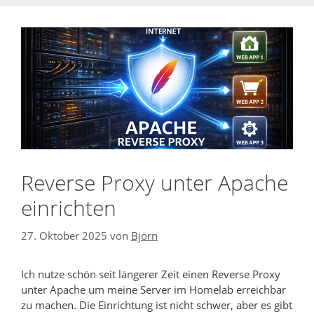
Reverse Proxy unter Apache
einrichten
27. Oktober 2025
von
Björn
Ich nutze schön seit längerer Zeit einen Reverse Proxy
unter Apache um meine Server im Homelab erreichbar
zu machen. Die Einrichtung ist nicht schwer, aber es gibt