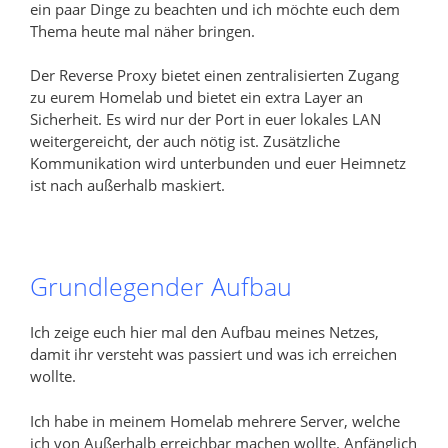
ein paar Dinge zu beachten und ich möchte euch dem
Thema heute mal näher bringen.
Der Reverse Proxy bietet einen zentralisierten Zugang
zu eurem Homelab und bietet ein extra Layer an
Sicherheit. Es wird nur der Port in euer lokales LAN
weitergereicht, der auch nötig ist. Zusätzliche
Kommunikation wird unterbunden und euer Heimnetz
ist nach außerhalb maskiert.
Grundlegender Aufbau
Ich zeige euch hier mal den Aufbau meines Netzes,
damit ihr versteht was passiert und was ich erreichen
wollte.
Ich habe in meinem Homelab mehrere Server, welche
ich von Außerhalb erreichbar machen wollte. Anfänglich