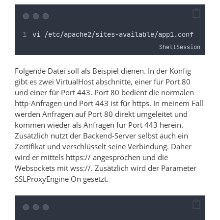
vi /etc/apache2/sites-available/app1.conf
ShellSession
Folgende Datei soll als Beispiel dienen. In der Konfig
gibt es zwei VirtualHost abschnitte, einer für Port 80
und einer für Port 443. Port 80 bedient die normalen
http-Anfragen und Port 443 ist für https. In meinem Fall
werden Anfragen auf Port 80 direkt umgeleitet und
kommen wieder als Anfragen für Port 443 herein.
Zusätzlich nutzt der Backend-Server selbst auch ein
Zertifikat und verschlüsselt seine Verbindung. Daher
wird er mittels https:// angesprochen und die
Websockets mit wss://. Zusätzlich wird der Parameter
SSLProxyEngine On gesetzt.