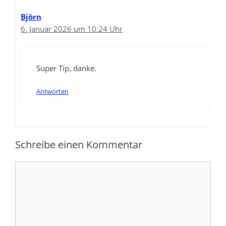
Björn
6. Januar 2026 um 10:24 Uhr
Super Tip, danke.
Antworten
Schreibe einen Kommentar
Kommentar