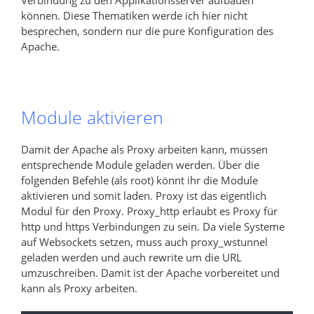
können. Diese Thematiken werde ich hier nicht
besprechen, sondern nur die pure Konfiguration des
Apache.
Module aktivieren
Damit der Apache als Proxy arbeiten kann, müssen
entsprechende Module geladen werden. Über die
folgenden Befehle (als root) könnt ihr die Module
aktivieren und somit laden. Proxy ist das eigentlich
Modul für den Proxy. Proxy_http erlaubt es Proxy für
http und https Verbindungen zu sein. Da viele Systeme
auf Websockets setzen, muss auch proxy_wstunnel
geladen werden und auch rewrite um die URL
umzuschreiben. Damit ist der Apache vorbereitet und
kann als Proxy arbeiten.