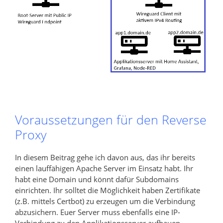
Voraussetzungen für den Reverse
Proxy
In diesem Beitrag gehe ich davon aus, das ihr bereits
einen lauffähigen Apache Server im Einsatz habt. Ihr
habt eine Domain und könnt dafür Subdomains
einrichten. Ihr solltet die Möglichkeit haben Zertifikate
(z.B. mittels Certbot) zu erzeugen um die Verbindung
abzusichern. Euer Server muss ebenfalls eine IP-
Verbindung zu den Applikationsserver aufbauen