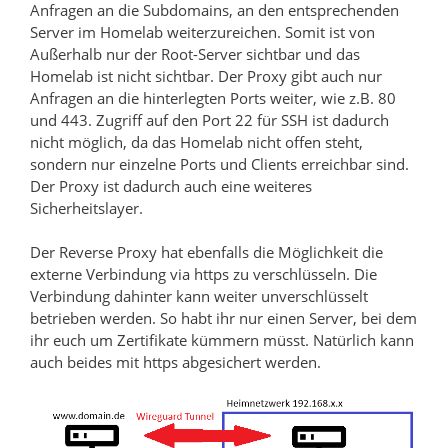
Anfragen an die Subdomains, an den entsprechenden
Server im Homelab weiterzureichen. Somit ist von
Außerhalb nur der Root-Server sichtbar und das
Homelab ist nicht sichtbar. Der Proxy gibt auch nur
Anfragen an die hinterlegten Ports weiter, wie z.B. 80
und 443. Zugriff auf den Port 22 für SSH ist dadurch
nicht möglich, da das Homelab nicht offen steht,
sondern nur einzelne Ports und Clients erreichbar sind.
Der Proxy ist dadurch auch eine weiteres
Sicherheitslayer.
Der Reverse Proxy hat ebenfalls die Möglichkeit die
externe Verbindung via https zu verschlüsseln. Die
Verbindung dahinter kann weiter unverschlüsselt
betrieben werden. So habt ihr nur einen Server, bei dem
ihr euch um Zertifikate kümmern müsst. Natürlich kann
auch beides mit https abgesichert werden.