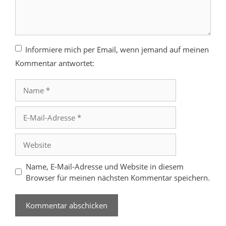
Informiere mich per Email, wenn jemand auf meinen
Kommentar antwortet:
Name
E-
Mail-
Adresse
Website
Name, E-Mail-Adresse und Website in diesem
Browser für meinen nächsten Kommentar speichern.