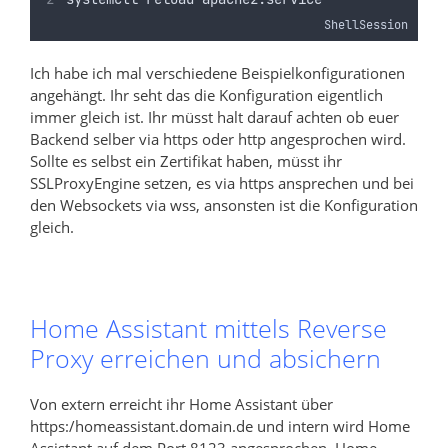
ShellSession
Ich habe ich mal verschiedene Beispielkonfigurationen
angehängt. Ihr seht das die Konfiguration eigentlich
immer gleich ist. Ihr müsst halt darauf achten ob euer
Backend selber via https oder http angesprochen wird.
Sollte es selbst ein Zertifikat haben, müsst ihr
SSLProxyEngine setzen, es via https ansprechen und bei
den Websockets via wss, ansonsten ist die Konfiguration
gleich.
Home Assistant mittels Reverse
Proxy erreichen und absichern
Von extern erreicht ihr Home Assistant über
https:/homeassistant.domain.de und intern wird Home
Assistant auf dem Port 8123 angesprochen. Home