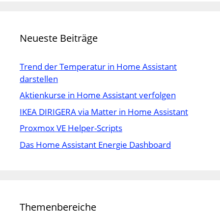
Neueste Beiträge
Trend der Temperatur in Home Assistant
darstellen
Aktienkurse in Home Assistant verfolgen
IKEA DIRIGERA via Matter in Home Assistant
Proxmox VE Helper-Scripts
Das Home Assistant Energie Dashboard
Themenbereiche