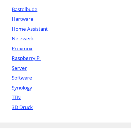
Bastelbude
Hartware
Home Assistant
Netzwerk
Proxmox
Raspberry Pi
Server
Software
Synology
TTN
3D Druck