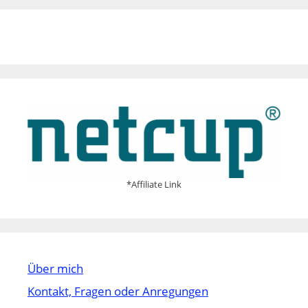
*Affiliate Link
Über mich
Kontakt, Fragen oder Anregungen