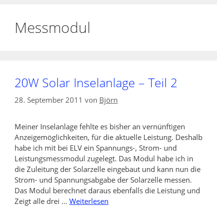
Messmodul
20W Solar Inselanlage – Teil 2
28. September 2011
von
Björn
Meiner Inselanlage fehlte es bisher an vernünftigen
Anzeigemöglichkeiten, für die aktuelle Leistung. Deshalb
habe ich mit bei ELV ein Spannungs-, Strom- und
Leistungsmessmodul zugelegt. Das Modul habe ich in
die Zuleitung der Solarzelle eingebaut und kann nun die
Strom- und Spannungsabgabe der Solarzelle messen.
Das Modul berechnet daraus ebenfalls die Leistung und
Zeigt alle drei …
Weiterlesen