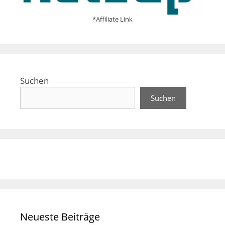
*Affiliate Link
Suchen
Suchen
Neueste Beiträge