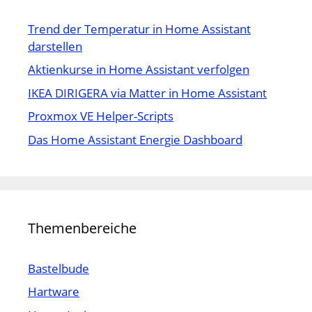
Trend der Temperatur in Home Assistant
darstellen
Aktienkurse in Home Assistant verfolgen
IKEA DIRIGERA via Matter in Home Assistant
Proxmox VE Helper-Scripts
Das Home Assistant Energie Dashboard
Themenbereiche
Bastelbude
Hartware