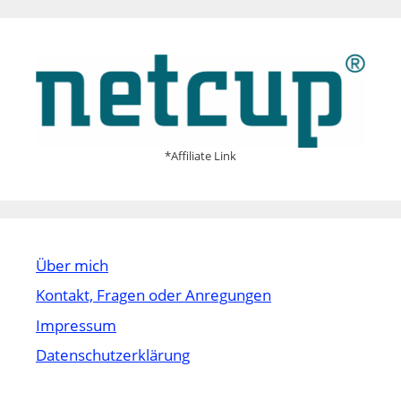
*Affiliate Link
Über mich
Kontakt, Fragen oder Anregungen
Impressum
Datenschutzerklärung