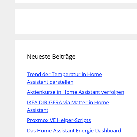
Neueste Beiträge
Trend der Temperatur in Home
Assistant darstellen
Aktienkurse in Home Assistant verfolgen
IKEA DIRIGERA via Matter in Home
Assistant
Proxmox VE Helper-Scripts
Das Home Assistant Energie Dashboard