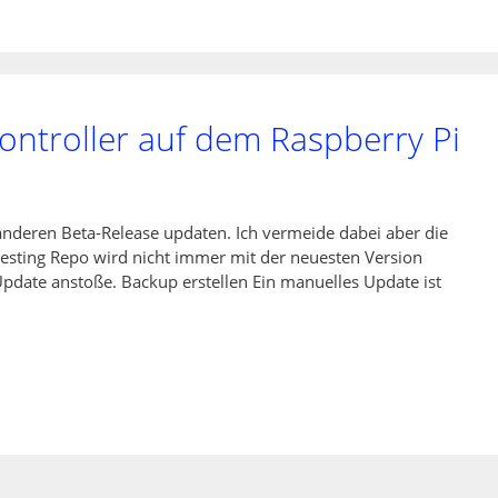
ontroller auf dem Raspberry Pi
 anderen Beta-Release updaten. Ich vermeide dabei aber die
testing Repo wird nicht immer mit der neuesten Version
 Update anstoße. Backup erstellen Ein manuelles Update ist