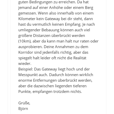
guten Bedingungen zu erreichen. Da hat
jemand auf einer Anhöhe oder einem Berg
gemessen. Wenn also innerhalb von einem
Kilometer kein Gateway bei dir steht, dann
hast du vermutlich keinen Empfang. Je nach
umliegender Bebauung können auch viel
größere Distanzen überbrückt werden
(10km), aber da kann man halt nur raten oder
ausprobieren. Deine Annahmen zu dem
Korridor sind jedenfalls richtig, aber das
spiegelt halt leider oft nicht die Realität
wieder.
Beispiel: Das Gateway liegt hoch und der
Messpunkt auch. Dadurch können wirklich
enorme Entfernungen überbrückt werden,
aber die dazwischen liegenden tieferen
Punkte, empfangen trotzdem nichts.
Grüße,
Björn