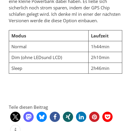
eine kleine Powerbank dabei haben. Es ließe sich
sicherlich noch strom sparen, indem der GPS Chip
schlafen gelegt wird. Ich denke ml in einer der nächsten
Versionen werde die diese Option einbauen.
Modus
Laufzeit
Normal
1h44min
Dim (ohne LEDsund LCD)
2h10min
Sleep
2h46min
Teile diesen Beitrag