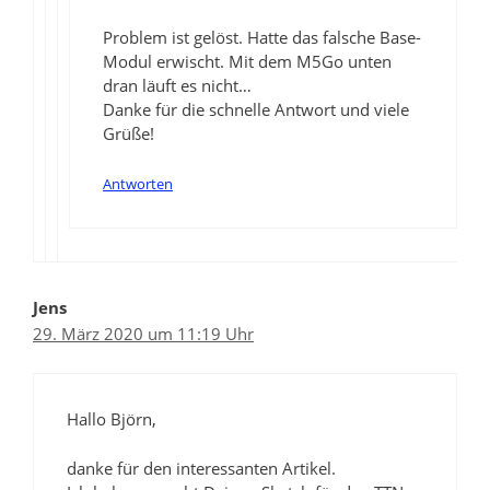
Problem ist gelöst. Hatte das falsche Base-
Modul erwischt. Mit dem M5Go unten
dran läuft es nicht…
Danke für die schnelle Antwort und viele
Grüße!
Antworten
Jens
29. März 2020 um 11:19 Uhr
Hallo Björn,
danke für den interessanten Artikel.