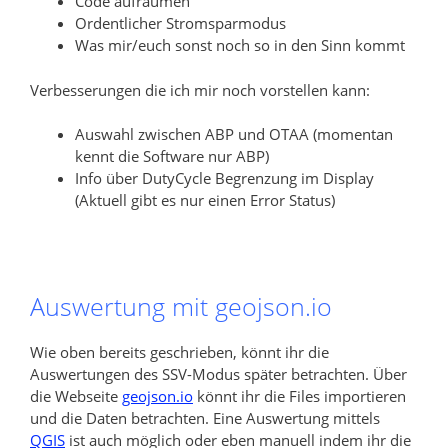
Code aufräumen
Ordentlicher Stromsparmodus
Was mir/euch sonst noch so in den Sinn kommt
Verbesserungen die ich mir noch vorstellen kann:
Auswahl zwischen ABP und OTAA (momentan
kennt die Software nur ABP)
Info über DutyCycle Begrenzung im Display
(Aktuell gibt es nur einen Error Status)
Auswertung mit geojson.io
Wie oben bereits geschrieben, könnt ihr die
Auswertungen des SSV-Modus später betrachten. Über
die Webseite
geojson.io
könnt ihr die Files importieren
und die Daten betrachten. Eine Auswertung mittels
QGIS
ist auch möglich oder eben manuell indem ihr die