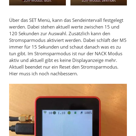
SSV-Modus läuft
SSV-Modus beendet
Über das SET Menü, kann das Sendeintervall festgelegt
werden. Dabei stehen aktuell werte zwischen 15 und
120 Sekunden zur Auswahl. Zusätzlich kann den
Stromsparmodus aktiviert werden. Dabei schläft der M5
immer für 15 Sekunden und schaut danach was es zu
tun gibt. Im Stromsparmodus ist nur der NACK Modus
aktiv und aktuell gibt es keine Displayanzeige mehr.
Aktuell beendet nur ein Reset den Stromsparmodus.
Hier muss ich noch nachbessern.