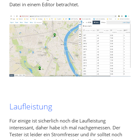
Datei in einem Editor betrachtet.
Laufleistung
Für einige ist sicherlich noch die Laufleistung
interessant, daher habe ich mal nachgemessen. Der
Tester ist leider ein Stromfresser und ihr solltet noch