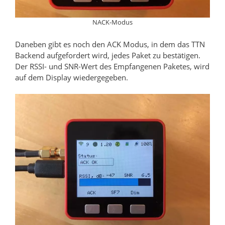
NACK-Modus
Daneben gibt es noch den ACK Modus, in dem das TTN
Backend aufgefordert wird, jedes Paket zu bestätigen.
Der RSSI- und SNR-Wert des Empfangenen Paketes, wird
auf dem Display wiedergegeben.