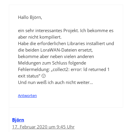
Hallo Björn,
ein sehr interessantes Projekt. Ich bekomme es
aber nicht kompiliert.
Habe die erforderlichen Libraries installiert und
die beiden LoraWAN-Dateien ersetzt,
bekomme aber neben vielen anderen
Meldungen zum Schluss folgende
Fehlermeldung: „collect2: error: ld returned 1
exit status“ 🙁
Und nun weiß ich auch nicht weiter…
Antworten
Björn
17. Februar 2020 um 9:45 Uhr