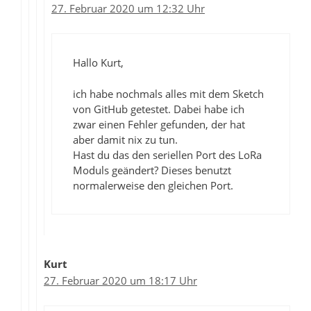
27. Februar 2020 um 12:32 Uhr
Hallo Kurt,
ich habe nochmals alles mit dem Sketch
von GitHub getestet. Dabei habe ich
zwar einen Fehler gefunden, der hat
aber damit nix zu tun.
Hast du das den seriellen Port des LoRa
Moduls geändert? Dieses benutzt
normalerweise den gleichen Port.
Kurt
27. Februar 2020 um 18:17 Uhr