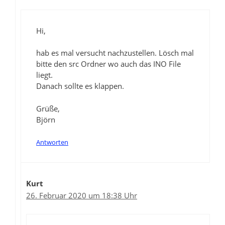
Hi,
hab es mal versucht nachzustellen. Lösch mal
bitte den src Ordner wo auch das INO File
liegt.
Danach sollte es klappen.
Grüße,
Björn
Antworten
Kurt
26. Februar 2020 um 18:38 Uhr