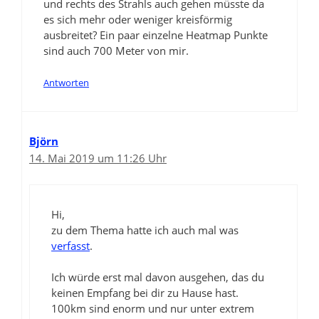
und rechts des Strahls auch gehen müsste da
es sich mehr oder weniger kreisförmig
ausbreitet? Ein paar einzelne Heatmap Punkte
sind auch 700 Meter von mir.
Antworten
Björn
14. Mai 2019 um 11:26 Uhr
Hi,
zu dem Thema hatte ich auch mal was
verfasst
.
Ich würde erst mal davon ausgehen, das du
keinen Empfang bei dir zu Hause hast.
100km sind enorm und nur unter extrem