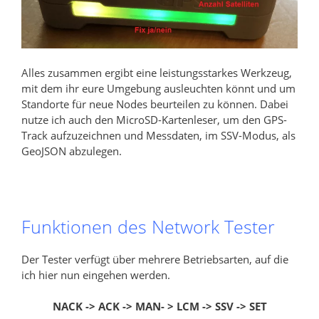
Alles zusammen ergibt eine leistungsstarkes Werkzeug,
mit dem ihr eure Umgebung ausleuchten könnt und um
Standorte für neue Nodes beurteilen zu können. Dabei
nutze ich auch den MicroSD-Kartenleser, um den GPS-
Track aufzuzeichnen und Messdaten, im SSV-Modus, als
GeoJSON abzulegen.
Funktionen des Network Tester
Der Tester verfügt über mehrere Betriebsarten, auf die
ich hier nun eingehen werden.
NACK -> ACK -> MAN- > LCM -> SSV -> SET