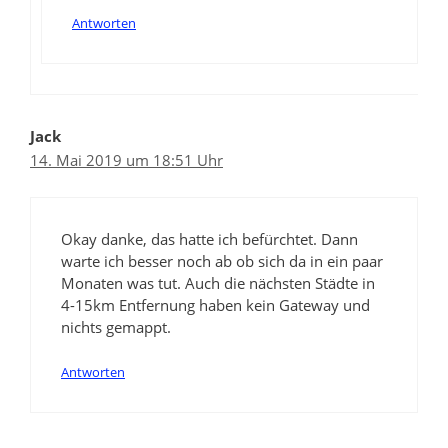
Antworten
Jack
14. Mai 2019 um 18:51 Uhr
Okay danke, das hatte ich befürchtet. Dann
warte ich besser noch ab ob sich da in ein paar
Monaten was tut. Auch die nächsten Städte in
4-15km Entfernung haben kein Gateway und
nichts gemappt.
Antworten