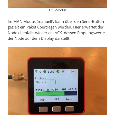
ACK-Modus
Im MAN Modus (manuell), kann über den Send-Button
gezielt ein Paket übertragen werden. Hier erwartet der
Node ebenfalls wieder ein ACK, dessen Empfangswerte
der Node auf dem Display darstellt.