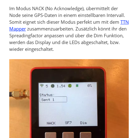
Im Modus NACK (No Acknowledge), übermittelt der
Node seine GPS-Daten in einem einstellbaren Intervall.
Somit eignet sich dieser Modus perfekt um mit dem
TTN
Mapper
zusammenzuarbeiten. Zusätzlich könnt ihr den
Spreadingfactor anpassen und über die Dim Funktion,
werden das Display und die LEDs abgeschaltet, bzw.
wieder eingeschaltet.