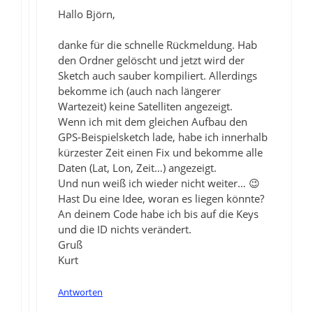
Hallo Björn,
danke für die schnelle Rückmeldung. Hab
den Ordner gelöscht und jetzt wird der
Sketch auch sauber kompiliert. Allerdings
bekomme ich (auch nach längerer
Wartezeit) keine Satelliten angezeigt.
Wenn ich mit dem gleichen Aufbau den
GPS-Beispielsketch lade, habe ich innerhalb
kürzester Zeit einen Fix und bekomme alle
Daten (Lat, Lon, Zeit…) angezeigt.
Und nun weiß ich wieder nicht weiter… 😉
Hast Du eine Idee, woran es liegen könnte?
An deinem Code habe ich bis auf die Keys
und die ID nichts verändert.
Gruß
Kurt
Antworten