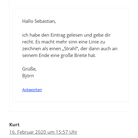
Hallo Sebastian,
ich habe den Eintrag gelesen und gebe dir
recht. Es macht mehr sinn eine Linie zu
zeichnen als einen „Strahl“, der dann auch an
seinem Ende eine große Breite hat.
Grüße,
Björn
Antworten
Kurt
16. Februar 2020 um 15:57 Uhr