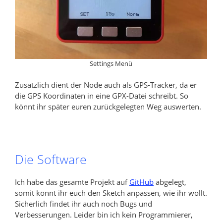
Settings Menü
Zusätzlich dient der Node auch als GPS-Tracker, da er
die GPS Koordinaten in eine GPX-Datei schreibt. So
könnt ihr später euren zurückgelegten Weg auswerten.
Die Software
Ich habe das gesamte Projekt auf
GitHub
abgelegt,
somit könnt ihr euch den Sketch anpassen, wie ihr wollt.
Sicherlich findet ihr auch noch Bugs und
Verbesserungen. Leider bin ich kein Programmierer,