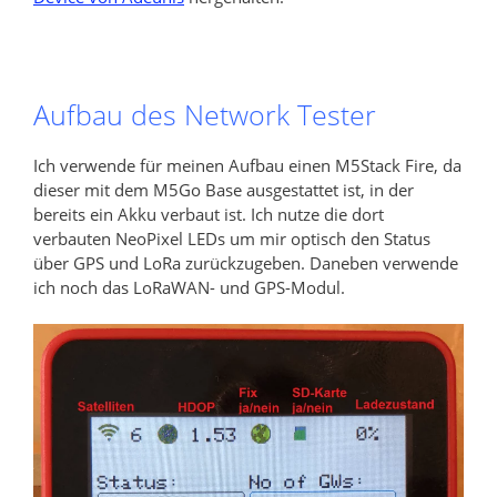
Aufbau des Network Tester
Ich verwende für meinen Aufbau einen M5Stack Fire, da
dieser mit dem M5Go Base ausgestattet ist, in der
bereits ein Akku verbaut ist. Ich nutze die dort
verbauten NeoPixel LEDs um mir optisch den Status
über GPS und LoRa zurückzugeben. Daneben verwende
ich noch das LoRaWAN- und GPS-Modul.