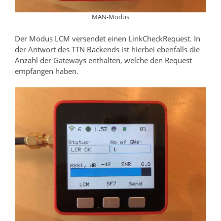
MAN-Modus
Der Modus LCM versendet einen LinkCheckRequest. In
der Antwort des TTN Backends ist hierbei ebenfalls die
Anzahl der Gateways enthalten, welche den Request
empfangen haben.