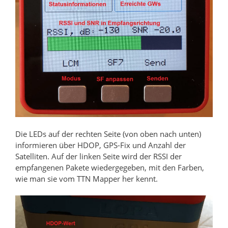
Die LEDs auf der rechten Seite (von oben nach unten)
informieren über HDOP, GPS-Fix und Anzahl der
Satelliten. Auf der linken Seite wird der RSSI der
empfangenen Pakete wiedergegeben, mit den Farben,
wie man sie vom TTN Mapper her kennt.