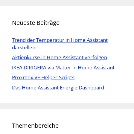
Neueste Beiträge
Trend der Temperatur in Home Assistant
darstellen
Aktienkurse in Home Assistant verfolgen
IKEA DIRIGERA via Matter in Home Assistant
Proxmox VE Helper-Scripts
Das Home Assistant Energie Dashboard
Themenbereiche