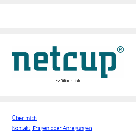
*Affiliate Link
Über mich
Kontakt, Fragen oder Anregungen