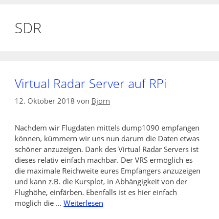
SDR
Virtual Radar Server auf RPi
12. Oktober 2018
von
Björn
Nachdem wir Flugdaten mittels dump1090 empfangen
können, kümmern wir uns nun darum die Daten etwas
schöner anzuzeigen. Dank des Virtual Radar Servers ist
dieses relativ einfach machbar. Der VRS ermöglich es
die maximale Reichweite eures Empfängers anzuzeigen
und kann z.B. die Kursplot, in Abhängigkeit von der
Flughöhe, einfärben. Ebenfalls ist es hier einfach
möglich die …
Weiterlesen