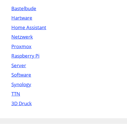
Bastelbude
Hartware
Home Assistant
Netzwerk
Proxmox
Raspberry Pi
Server
Software
Synology
TTN
3D Druck