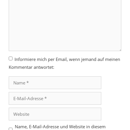
Informiere mich per Email, wenn jemand auf meinen
Kommentar antwortet:
Name
E-
Mail-
Adresse
Website
Name, E-Mail-Adresse und Website in diesem