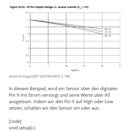
Atmel ATmega328/P [DATASHEET] S. 390
In diesem Beispiel, wird ein Sensor über den digitalen
Pin 9 mit Strom versorgt und seine Werte über A0
ausgelesen. Indem wir den Pin 9 auf High oder Low
setzen, schalten wir den Sensor ein oder aus.
[code]
void setup() {