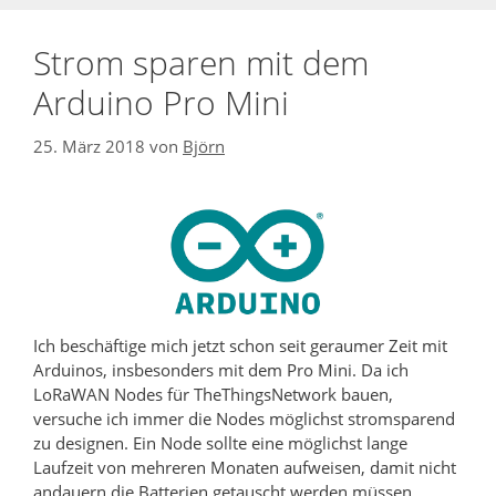
Strom sparen mit dem
Arduino Pro Mini
25. März 2018
von
Björn
Ich beschäftige mich jetzt schon seit geraumer Zeit mit
Arduinos, insbesonders mit dem Pro Mini. Da ich
LoRaWAN Nodes für TheThingsNetwork bauen,
versuche ich immer die Nodes möglichst stromsparend
zu designen. Ein Node sollte eine möglichst lange
Laufzeit von mehreren Monaten aufweisen, damit nicht
andauern die Batterien getauscht werden müssen.