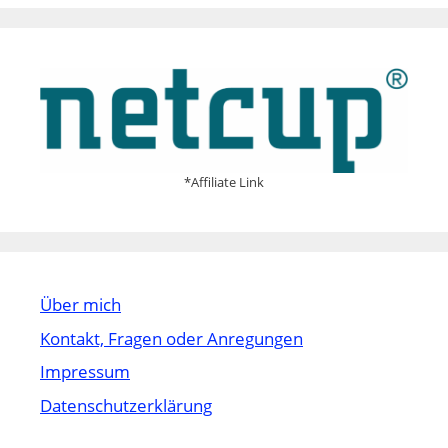
*Affiliate Link
Über mich
Kontakt, Fragen oder Anregungen
Impressum
Datenschutzerklärung