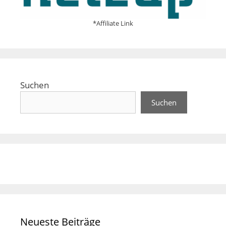
*Affiliate Link
Suchen
Suchen
Neueste Beiträge