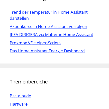
Trend der Temperatur in Home Assistant
darstellen
Aktienkurse in Home Assistant verfolgen
IKEA DIRIGERA via Matter in Home Assistant
Proxmox VE Helper-Scripts
Das Home Assistant Energie Dashboard
Themenbereiche
Bastelbude
Hartware