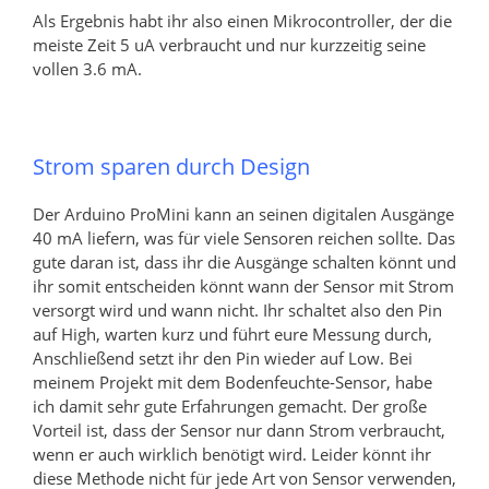
Als Ergebnis habt ihr also einen Mikrocontroller, der die
meiste Zeit 5 uA verbraucht und nur kurzzeitig seine
vollen 3.6 mA.
Strom sparen durch Design
Der Arduino ProMini kann an seinen digitalen Ausgänge
40 mA liefern, was für viele Sensoren reichen sollte. Das
gute daran ist, dass ihr die Ausgänge schalten könnt und
ihr somit entscheiden könnt wann der Sensor mit Strom
versorgt wird und wann nicht. Ihr schaltet also den Pin
auf High, warten kurz und führt eure Messung durch,
Anschließend setzt ihr den Pin wieder auf Low. Bei
meinem Projekt mit dem Bodenfeuchte-Sensor, habe
ich damit sehr gute Erfahrungen gemacht. Der große
Vorteil ist, dass der Sensor nur dann Strom verbraucht,
wenn er auch wirklich benötigt wird. Leider könnt ihr
diese Methode nicht für jede Art von Sensor verwenden,