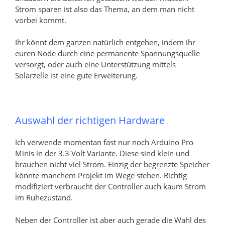
Strom sparen ist also das Thema, an dem man nicht
vorbei kommt.
Ihr könnt dem ganzen natürlich entgehen, indem ihr
euren Node durch eine permanente Spannungsquelle
versorgt, oder auch eine Unterstützung mittels
Solarzelle ist eine gute Erweiterung.
Auswahl der richtigen Hardware
Ich verwende momentan fast nur noch Arduino Pro
Minis in der 3.3 Volt Variante. Diese sind klein und
brauchen nicht viel Strom. Einzig der begrenzte Speicher
könnte manchem Projekt im Wege stehen. Richtig
modifiziert verbraucht der Controller auch kaum Strom
im Ruhezustand.
Neben der Controller ist aber auch gerade die Wahl des