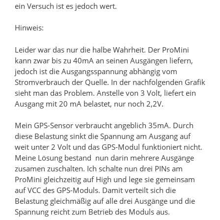
ein Versuch ist es jedoch wert.
Hinweis:
Leider war das nur die halbe Wahrheit. Der ProMini
kann zwar bis zu 40mA an seinen Ausgängen liefern,
jedoch ist die Ausgangsspannung abhängig vom
Stromverbrauch der Quelle. In der nachfolgenden Grafik
sieht man das Problem. Anstelle von 3 Volt, liefert ein
Ausgang mit 20 mA belastet, nur noch 2,2V.
Mein GPS-Sensor verbraucht angeblich 35mA. Durch
diese Belastung sinkt die Spannung am Ausgang auf
weit unter 2 Volt und das GPS-Modul funktioniert nicht.
Meine Lösung bestand nun darin mehrere Ausgänge
zusamen zuschalten. Ich schalte nun drei PINs am
ProMini gleichzeitig auf High und lege sie gemeinsam
auf VCC des GPS-Moduls. Damit verteilt sich die
Belastung gleichmäßig auf alle drei Ausgänge und die
Spannung reicht zum Betrieb des Moduls aus.