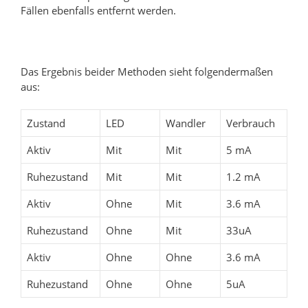
Fällen ebenfalls entfernt werden.
Das Ergebnis beider Methoden sieht folgendermaßen
aus:
Zustand
LED
Wandler
Verbrauch
Aktiv
Mit
Mit
5 mA
Ruhezustand
Mit
Mit
1.2 mA
Aktiv
Ohne
Mit
3.6 mA
Ruhezustand
Ohne
Mit
33uA
Aktiv
Ohne
Ohne
3.6 mA
Ruhezustand
Ohne
Ohne
5uA