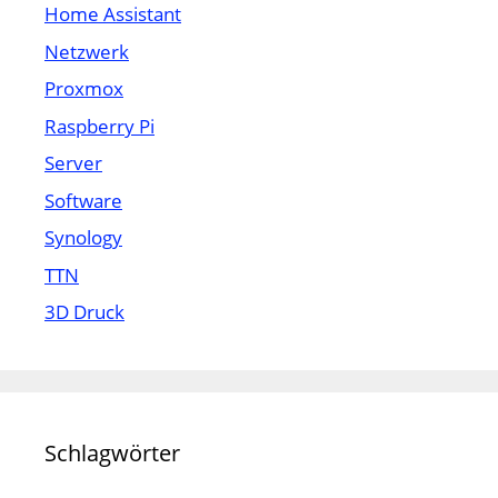
Home Assistant
Netzwerk
Proxmox
Raspberry Pi
Server
Software
Synology
TTN
3D Druck
Schlagwörter