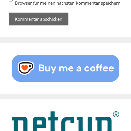
Browser für meinen nächsten Kommentar speichern.