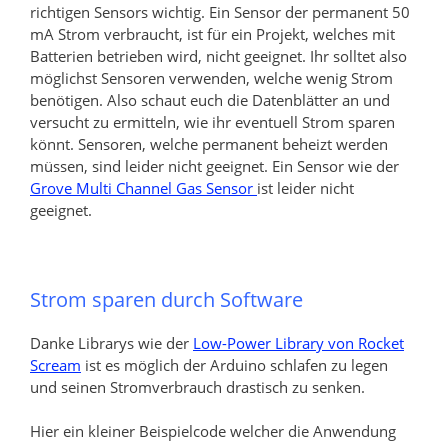
richtigen Sensors wichtig. Ein Sensor der permanent 50
mA Strom verbraucht, ist für ein Projekt, welches mit
Batterien betrieben wird, nicht geeignet. Ihr solltet also
möglichst Sensoren verwenden, welche wenig Strom
benötigen. Also schaut euch die Datenblätter an und
versucht zu ermitteln, wie ihr eventuell Strom sparen
könnt. Sensoren, welche permanent beheizt werden
müssen, sind leider nicht geeignet. Ein Sensor wie der
Grove Multi Channel Gas Sensor
ist leider nicht
geeignet.
Strom sparen durch Software
Danke Librarys wie der
Low-Power Library von Rocket
Scream
ist es möglich der Arduino schlafen zu legen
und seinen Stromverbrauch drastisch zu senken.
Hier ein kleiner Beispielcode welcher die Anwendung