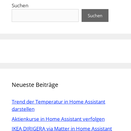
Suchen
Suchen
Neueste Beiträge
Trend der Temperatur in Home Assistant
darstellen
Aktienkurse in Home Assistant verfolgen
IKEA DIRIGERA via Matter in Home Assistant