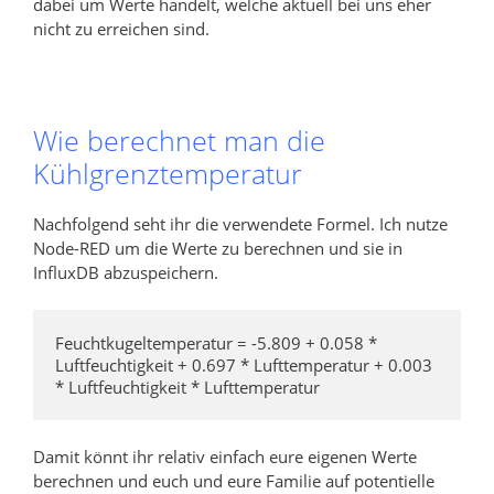
dabei um Werte handelt, welche aktuell bei uns eher
nicht zu erreichen sind.
Wie berechnet man die
Kühlgrenztemperatur
Nachfolgend seht ihr die verwendete Formel. Ich nutze
Node-RED um die Werte zu berechnen und sie in
InfluxDB abzuspeichern.
Feuchtkugeltemperatur = -5.809 + 0.058 * 
Luftfeuchtigkeit + 0.697 * Lufttemperatur + 0.003 
* Luftfeuchtigkeit * Lufttemperatur
Damit könnt ihr relativ einfach eure eigenen Werte
berechnen und euch und eure Familie auf potentielle