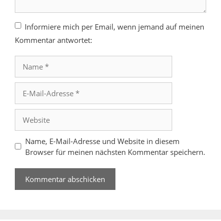
Informiere mich per Email, wenn jemand auf meinen
Kommentar antwortet:
Name
E-
Mail-
Adresse
Website
Name, E-Mail-Adresse und Website in diesem
Browser für meinen nächsten Kommentar speichern.