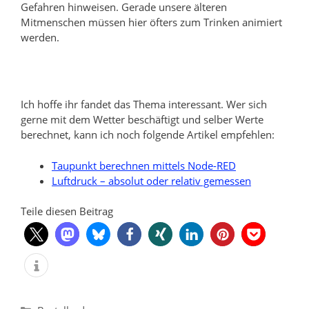
Gefahren hinweisen. Gerade unsere älteren
Mitmenschen müssen hier öfters zum Trinken animiert
werden.
Ich hoffe ihr fandet das Thema interessant. Wer sich
gerne mit dem Wetter beschäftigt und selber Werte
berechnet, kann ich noch folgende Artikel empfehlen:
Taupunkt berechnen mittels Node-RED
Luftdruck – absolut oder relativ gemessen
Teile diesen Beitrag
Kategorien