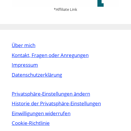
*Affiliate Link
Über mich
Kontakt, Fragen oder Anregungen
Impressum
Datenschutzerklärung
Privatsphäre-Einstellungen ändern
Historie der Privatsphäre-Einstellungen
Einwilligungen widerrufen
Cookie-Richtlinie