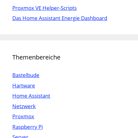
Proxmox VE Helper-Scripts
Das Home Assistant Energie Dashboard
Themenbereiche
Bastelbude
Hartware
Home Assistant
Netzwerk
Proxmox
Raspberry Pi
Server