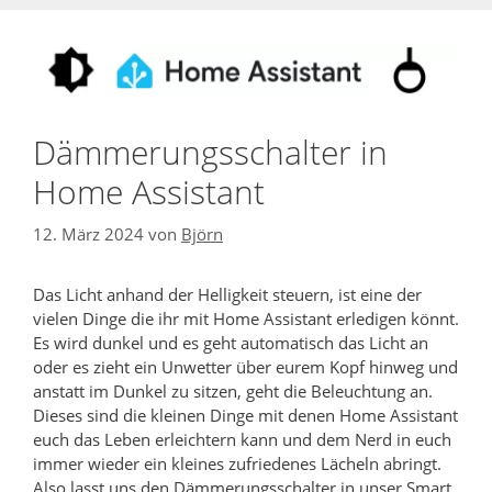
Dämmerungsschalter in
Home Assistant
12. März 2024
von
Björn
Das Licht anhand der Helligkeit steuern, ist eine der
vielen Dinge die ihr mit Home Assistant erledigen könnt.
Es wird dunkel und es geht automatisch das Licht an
oder es zieht ein Unwetter über eurem Kopf hinweg und
anstatt im Dunkel zu sitzen, geht die Beleuchtung an.
Dieses sind die kleinen Dinge mit denen Home Assistant
euch das Leben erleichtern kann und dem Nerd in euch
immer wieder ein kleines zufriedenes Lächeln abringt.
Also lasst uns den Dämmerungsschalter in unser Smart