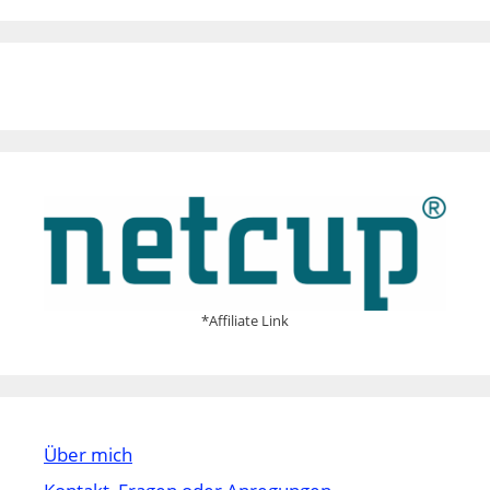
*Affiliate Link
Über mich