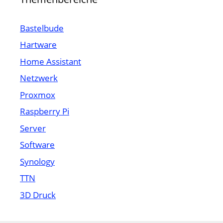
Bastelbude
Hartware
Home Assistant
Netzwerk
Proxmox
Raspberry Pi
Server
Software
Synology
TTN
3D Druck