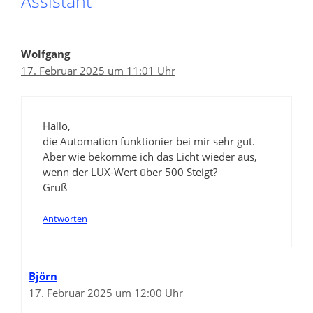
Assistant“
Wolfgang
17. Februar 2025 um 11:01 Uhr
Hallo,
die Automation funktionier bei mir sehr gut.
Aber wie bekomme ich das Licht wieder aus,
wenn der LUX-Wert über 500 Steigt?
Gruß
Antworten
Björn
17. Februar 2025 um 12:00 Uhr