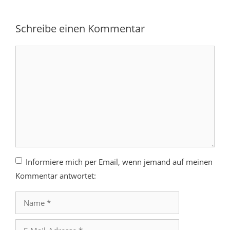
Schreibe einen Kommentar
Kommentar
Informiere mich per Email, wenn jemand auf meinen
Kommentar antwortet:
Name
E-