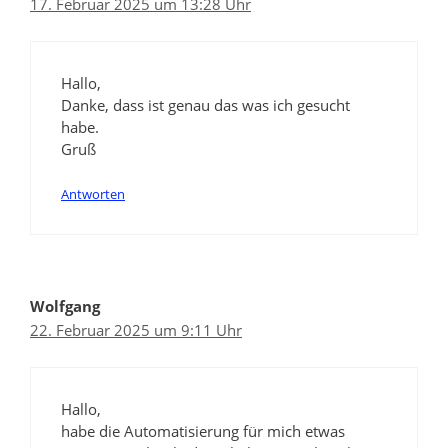
17. Februar 2025 um 13:28 Uhr
Hallo,
Danke, dass ist genau das was ich gesucht
habe.
Gruß
Antworten
Wolfgang
22. Februar 2025 um 9:11 Uhr
Hallo,
habe die Automatisierung für mich etwas