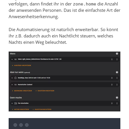
verfolgen, dann findet ihr in der
die Anzahl
zone.home
der anwesenden Personen. Das ist die einfachste Art der
Anwesenheitserkennung.
Die Automatisierung ist natürlich erweiterbar. So könnt
ihr z.B. dadurch auch ein Nachtlicht steuern, welches
Nachts einen Weg beleuchtet.