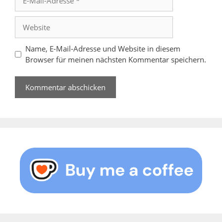
Mail-
Adresse
Website
Name, E-Mail-Adresse und Website in diesem
Browser für meinen nächsten Kommentar speichern.