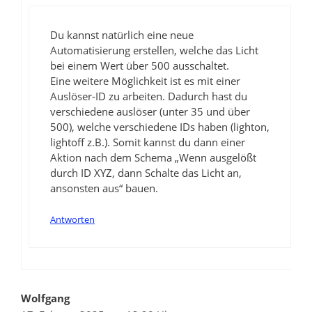
Du kannst natürlich eine neue
Automatisierung erstellen, welche das Licht
bei einem Wert über 500 ausschaltet.
Eine weitere Möglichkeit ist es mit einer
Auslöser-ID zu arbeiten. Dadurch hast du
verschiedene auslöser (unter 35 und über
500), welche verschiedene IDs haben (lighton,
lightoff z.B.). Somit kannst du dann einer
Aktion nach dem Schema „Wenn ausgelößt
durch ID XYZ, dann Schalte das Licht an,
ansonsten aus“ bauen.
Antworten
Wolfgang