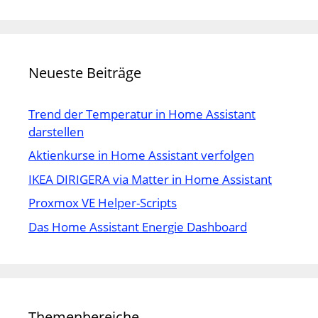
Neueste Beiträge
Trend der Temperatur in Home Assistant
darstellen
Aktienkurse in Home Assistant verfolgen
IKEA DIRIGERA via Matter in Home Assistant
Proxmox VE Helper-Scripts
Das Home Assistant Energie Dashboard
Themenbereiche