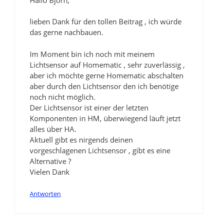
lieben Dank für den tollen Beitrag , ich würde
das gerne nachbauen.
Im Moment bin ich noch mit meinem
Lichtsensor auf Homematic , sehr zuverlässig ,
aber ich möchte gerne Homematic abschalten
aber durch den Lichtsensor den ich benötige
noch nicht möglich.
Der Lichtsensor ist einer der letzten
Komponenten in HM, überwiegend läuft jetzt
alles über HA.
Aktuell gibt es nirgends deinen
vorgeschlagenen Lichtsensor , gibt es eine
Alternative ?
Vielen Dank
Antworten