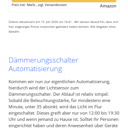
Preis inkl. MwSt., zzgl. Versandkosten
Amazon
Zuletzt aktualisiert am 13. Juli 2026 um 14:41 . Wir weisen darauf hin, dass sich
hier angezeigte Preise inzwischen geändert haben können. Alle Angaben ohne
Gewähr.
Dämmerungsschalter
Automatisierung
Kommen wir nun zur eigentlichen Automatisierung,
hierdurch wird der Lichtsensor zum
Dämmerungsschalter. Der Ablauf ist relativ simpel.
Sobald die Beleuchtungsstärke, für mindestens eine
Minute, unter 35 absinkt, wird das Licht im Flur
eingeschaltet. Dieses greift aber nur von 12:00 bis 19:30
Uhr und wenn jemand zu Hause ist. Solltet ihr Personen
eingerichtet haben und deren Anwesenheit über Geräte