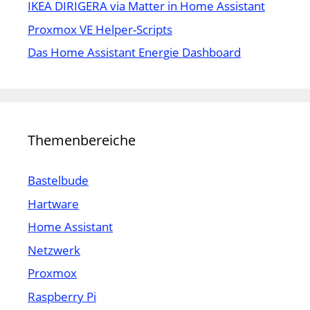
IKEA DIRIGERA via Matter in Home Assistant
Proxmox VE Helper-Scripts
Das Home Assistant Energie Dashboard
Themenbereiche
Bastelbude
Hartware
Home Assistant
Netzwerk
Proxmox
Raspberry Pi