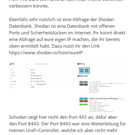
verbessern könnte.
Ebenfalls sehr nützlich ist eine Abfrage der Shodan
Datenbank. Shodan ist eine Datenbank mit offenen
Ports und Sicherheitslücken im Internet. Ihr könnt direkt
eine Abfrage auf eure eigen IP machen, die ihr bereits
oben ermittelt habt. Dazu nutzt ihr den Link
https://www.shodan.io/host/eureIP .
Schodan zeigt hier nicht den Port 443 an, dafür aber
den Port 8443. Der Port 8443 war eine Weiterleitung für
meinen UniFi-Controller, welche ich aber nicht mehr