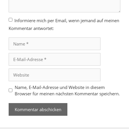
Informiere mich per Email, wenn jemand auf meinen
Kommentar antwortet:
Name
E-
Mail-
Adresse
Website
Name, E-Mail-Adresse und Website in diesem
Browser für meinen nächsten Kommentar speichern.