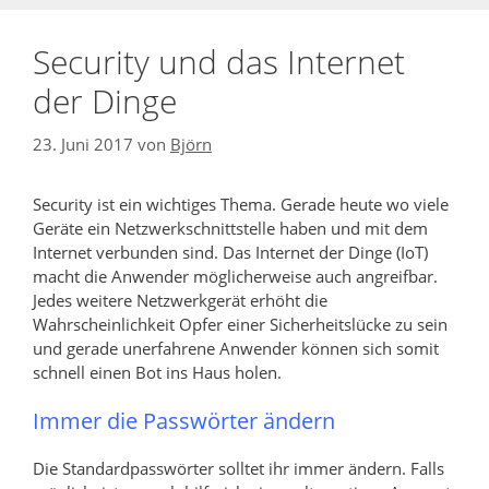
Security und das Internet
der Dinge
23. Juni 2017
von
Björn
Security ist ein wichtiges Thema. Gerade heute wo viele
Geräte ein Netzwerkschnittstelle haben und mit dem
Internet verbunden sind. Das Internet der Dinge (IoT)
macht die Anwender möglicherweise auch angreifbar.
Jedes weitere Netzwerkgerät erhöht die
Wahrscheinlichkeit Opfer einer Sicherheitslücke zu sein
und gerade unerfahrene Anwender können sich somit
schnell einen Bot ins Haus holen.
Immer die Passwörter ändern
Die Standardpasswörter solltet ihr immer ändern. Falls