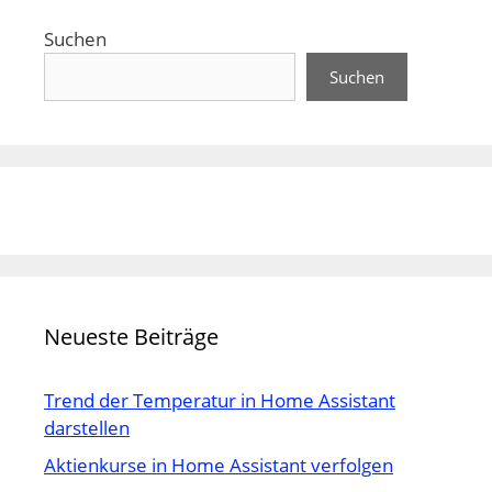
Suchen
Suchen
Neueste Beiträge
Trend der Temperatur in Home Assistant
darstellen
Aktienkurse in Home Assistant verfolgen