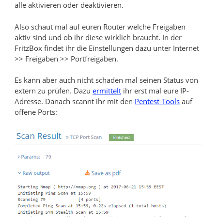
alle aktivieren oder deaktivieren.
Also schaut mal auf euren Router welche Freigaben
aktiv sind und ob ihr diese wirklich braucht. In der
FritzBox findet ihr die Einstellungen dazu unter Internet
>> Freigaben >> Portfreigaben.
Es kann aber auch nicht schaden mal seinen Status von
extern zu prüfen. Dazu
ermittelt
ihr erst mal eure IP-
Adresse. Danach scannt ihr mit den
Pentest-Tools
auf
offene Ports: