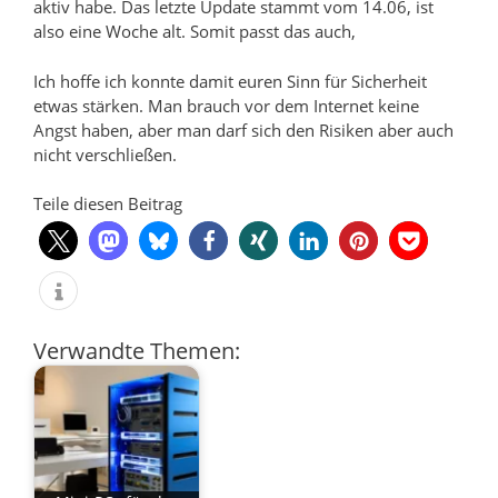
aktiv habe. Das letzte Update stammt vom 14.06, ist
also eine Woche alt. Somit passt das auch,
Ich hoffe ich konnte damit euren Sinn für Sicherheit
etwas stärken. Man brauch vor dem Internet keine
Angst haben, aber man darf sich den Risiken aber auch
nicht verschließen.
Teile diesen Beitrag
Verwandte Themen: