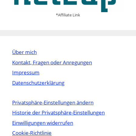
*Affiliate Link
Über mich
Kontakt, Fragen oder Anregungen
Impressum
Datenschutzerklärung
Privatsphäre-Einstellungen ändern
Historie der Privatsphäre-Einstellungen
Einwilligungen widerrufen
Cookie-Richtlinie