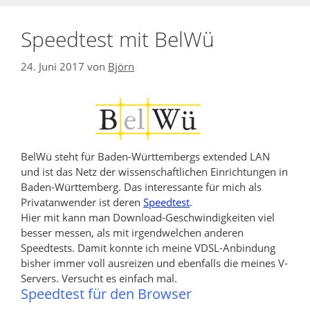
Speedtest mit BelWü
24. Juni 2017
von
Björn
BelWü steht für Baden-Württembergs extended LAN
und ist das Netz der wissenschaftlichen Einrichtungen in
Baden-Württemberg. Das interessante für mich als
Privatanwender ist deren
Speedtest
.
Hier mit kann man Download-Geschwindigkeiten viel
besser messen, als mit irgendwelchen anderen
Speedtests. Damit konnte ich meine VDSL-Anbindung
bisher immer voll ausreizen und ebenfalls die meines V-
Servers. Versucht es einfach mal.
Speedtest für den Browser