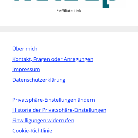
*Affiliate Link
Über mich
Kontakt, Fragen oder Anregungen
Impressum
Datenschutzerklärung
Privatsphäre-Einstellungen ändern
Historie der Privatsphäre-Einstellungen
Einwilligungen widerrufen
Cookie-Richtlinie