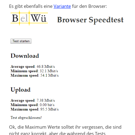
Es gibt ebenfalls eine
Variante
für den Browser:
Ok, die Maximum Werte solltet ihr vergessen, die sind
nicht ganz korrekt, aber die während des Tests