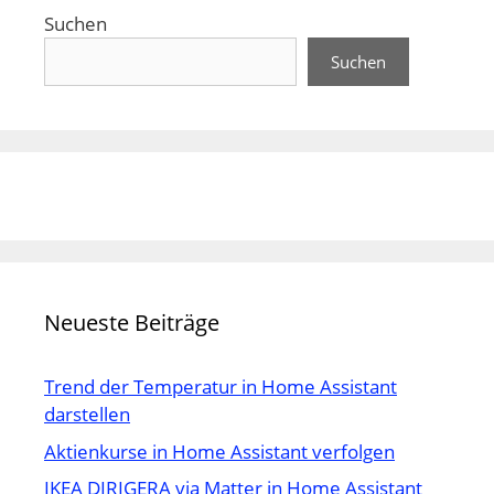
Suchen
Suchen
Neueste Beiträge
Trend der Temperatur in Home Assistant
darstellen
Aktienkurse in Home Assistant verfolgen
IKEA DIRIGERA via Matter in Home Assistant