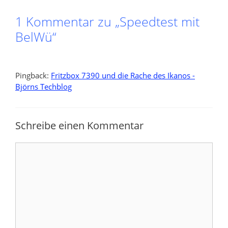
1 Kommentar zu „Speedtest mit
BelWü“
Pingback:
Fritzbox 7390 und die Rache des Ikanos -
Björns Techblog
Schreibe einen Kommentar
Kommentar