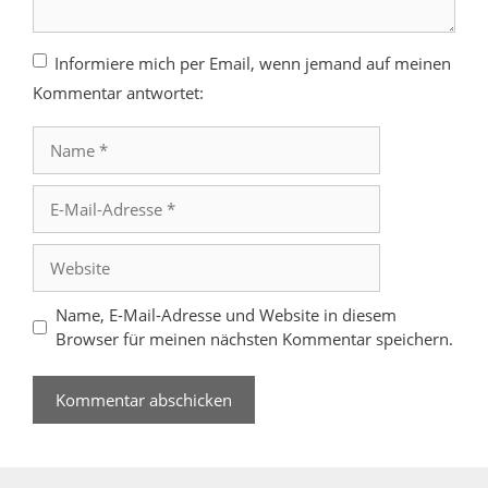
Informiere mich per Email, wenn jemand auf meinen
Kommentar antwortet:
Name
E-
Mail-
Adresse
Website
Name, E-Mail-Adresse und Website in diesem
Browser für meinen nächsten Kommentar speichern.