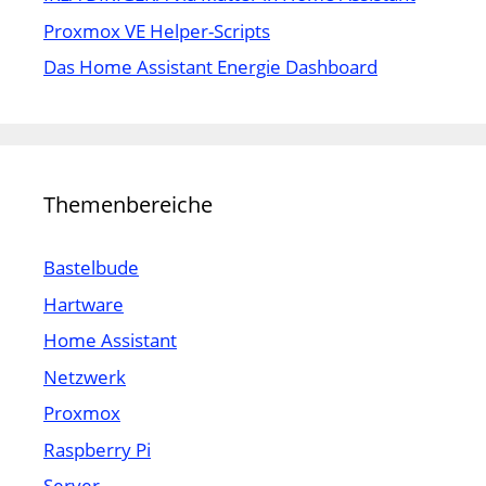
Proxmox VE Helper-Scripts
Das Home Assistant Energie Dashboard
Themenbereiche
Bastelbude
Hartware
Home Assistant
Netzwerk
Proxmox
Raspberry Pi
Server