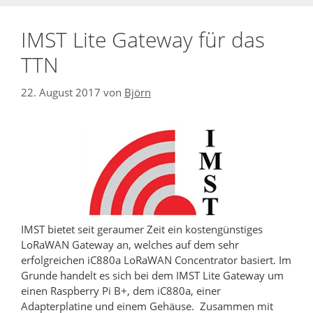
IMST Lite Gateway für das
TTN
22. August 2017
von
Björn
IMST bietet seit geraumer Zeit ein kostengünstiges
LoRaWAN Gateway an, welches auf dem sehr
erfolgreichen iC880a LoRaWAN Concentrator basiert. Im
Grunde handelt es sich bei dem IMST Lite Gateway um
einen Raspberry Pi B+, dem iC880a, einer
Adapterplatine und einem Gehäuse. Zusammen mit