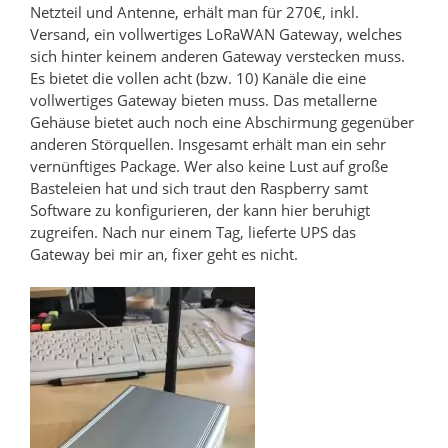
Netzteil und Antenne, erhält man für 270€, inkl.
Versand, ein vollwertiges LoRaWAN Gateway, welches
sich hinter keinem anderen Gateway verstecken muss.
Es bietet die vollen acht (bzw. 10) Kanäle die eine
vollwertiges Gateway bieten muss. Das metallerne
Gehäuse bietet auch noch eine Abschirmung gegenüber
anderen Störquellen. Insgesamt erhält man ein sehr
vernünftiges Package. Wer also keine Lust auf große
Basteleien hat und sich traut den Raspberry samt
Software zu konfigurieren, der kann hier beruhigt
zugreifen. Nach nur einem Tag, lieferte UPS das
Gateway bei mir an, fixer geht es nicht.