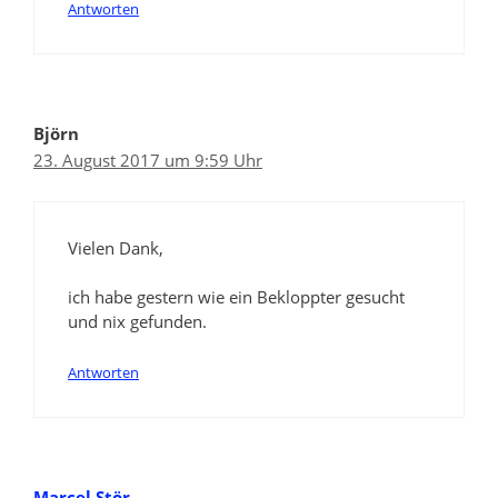
Antworten
Björn
23. August 2017 um 9:59 Uhr
Vielen Dank,
ich habe gestern wie ein Bekloppter gesucht
und nix gefunden.
Antworten
Marcel Stör