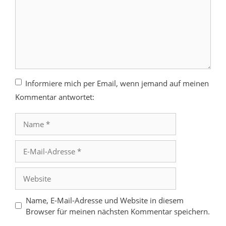
Informiere mich per Email, wenn jemand auf meinen
Kommentar antwortet:
Name
E-
Mail-
Adresse
Website
Name, E-Mail-Adresse und Website in diesem
Browser für meinen nächsten Kommentar speichern.