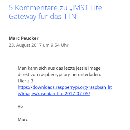
5 Kommentare zu „IMST Lite
Gateway für das TTN“
Marc Peucker
23. August 2017 um 9:54 Uhr
Man kann sich aus das letzte Jessie Image
direkt von raspberrypi.org herunterladen.
Hier z.B.
https://downloads.raspberrypi.org/raspbian_lit
e/images/raspbian_lite-2017-07-05/
VG
Marc