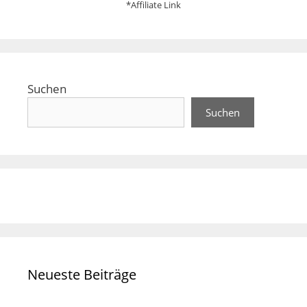
*Affiliate Link
Suchen
Suchen
Neueste Beiträge