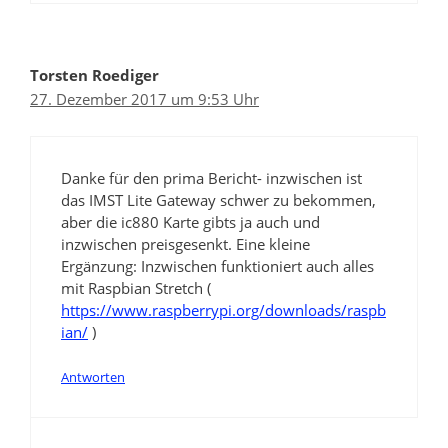
Torsten Roediger
27. Dezember 2017 um 9:53 Uhr
Danke für den prima Bericht- inzwischen ist
das IMST Lite Gateway schwer zu bekommen,
aber die ic880 Karte gibts ja auch und
inzwischen preisgesenkt. Eine kleine
Ergänzung: Inzwischen funktioniert auch alles
mit Raspbian Stretch (
https://www.raspberrypi.org/downloads/raspb
ian/
)
Antworten