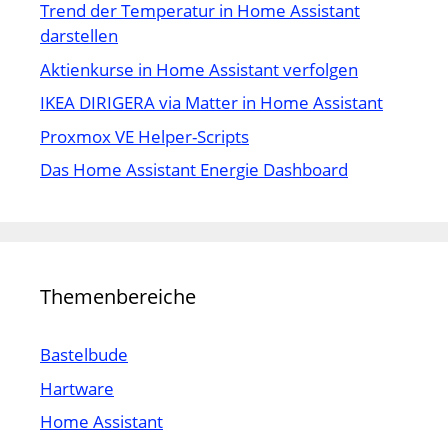
Trend der Temperatur in Home Assistant
darstellen
Aktienkurse in Home Assistant verfolgen
IKEA DIRIGERA via Matter in Home Assistant
Proxmox VE Helper-Scripts
Das Home Assistant Energie Dashboard
Themenbereiche
Bastelbude
Hartware
Home Assistant