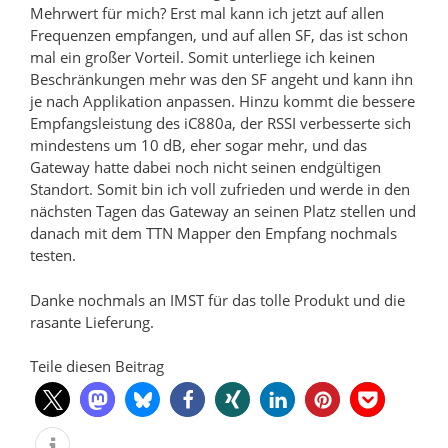
Mehrwert für mich? Erst mal kann ich jetzt auf allen
Frequenzen empfangen, und auf allen SF, das ist schon
mal ein großer Vorteil. Somit unterliege ich keinen
Beschränkungen mehr was den SF angeht und kann ihn
je nach Applikation anpassen. Hinzu kommt die bessere
Empfangsleistung des iC880a, der RSSI verbesserte sich
mindestens um 10 dB, eher sogar mehr, und das
Gateway hatte dabei noch nicht seinen endgültigen
Standort. Somit bin ich voll zufrieden und werde in den
nächsten Tagen das Gateway an seinen Platz stellen und
danach mit dem TTN Mapper den Empfang nochmals
testen.
Danke nochmals an IMST für das tolle Produkt und die
rasante Lieferung.
Teile diesen Beitrag