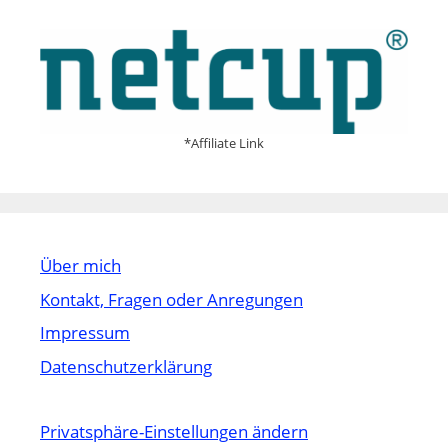
*Affiliate Link
Über mich
Kontakt, Fragen oder Anregungen
Impressum
Datenschutzerklärung
Privatsphäre-Einstellungen ändern