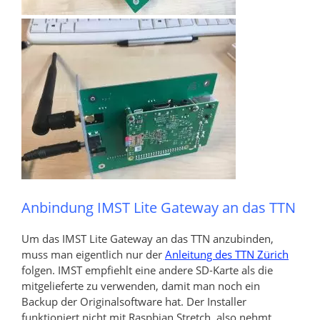
Anbindung IMST Lite Gateway an das TTN
Um das IMST Lite Gateway an das TTN anzubinden,
muss man eigentlich nur der
Anleitung des TTN Zürich
folgen. IMST empfiehlt eine andere SD-Karte als die
mitgelieferte zu verwenden, damit man noch ein
Backup der Originalsoftware hat. Der Installer
funktioniert nicht mit Raspbian Stretch, also nehmt