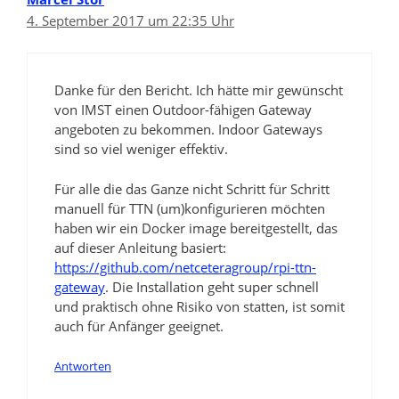
4. September 2017 um 22:35 Uhr
Danke für den Bericht. Ich hätte mir gewünscht
von IMST einen Outdoor-fähigen Gateway
angeboten zu bekommen. Indoor Gateways
sind so viel weniger effektiv.
Für alle die das Ganze nicht Schritt für Schritt
manuell für TTN (um)konfigurieren möchten
haben wir ein Docker image bereitgestellt, das
auf dieser Anleitung basiert:
https://github.com/netceteragroup/rpi-ttn-
gateway
. Die Installation geht super schnell
und praktisch ohne Risiko von statten, ist somit
auch für Anfänger geeignet.
Antworten