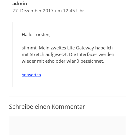
admin
27. Dezember 2017 um 12:45 Uhr
Hallo Torsten,
stimmt. Mein zweites Lite Gateway habe ich
mit Stretch aufgesetzt. Die Interfaces werden
wieder mit etho oder wlan0 bezeichnet.
Antworten
Schreibe einen Kommentar
Kommentar