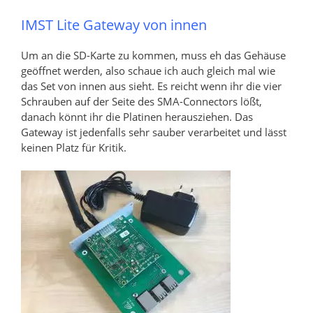
IMST Lite Gateway von innen
Um an die SD-Karte zu kommen, muss eh das Gehäuse
geöffnet werden, also schaue ich auch gleich mal wie
das Set von innen aus sieht. Es reicht wenn ihr die vier
Schrauben auf der Seite des SMA-Connectors lößt,
danach könnt ihr die Platinen herausziehen. Das
Gateway ist jedenfalls sehr sauber verarbeitet und lässt
keinen Platz für Kritik.