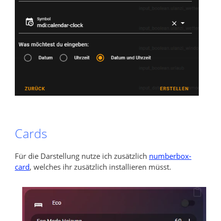
Cards
Für die Darstellung nutze ich zusätzlich
numberbox-
card
, welches ihr zusätzlich installieren müsst.