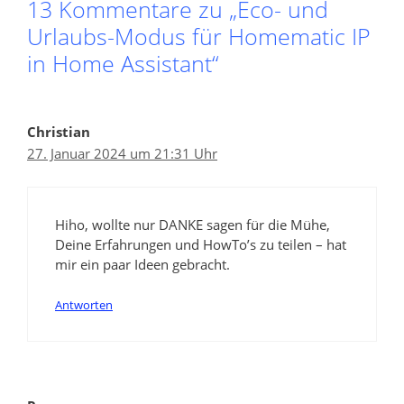
13 Kommentare zu „Eco- und
Urlaubs-Modus für Homematic IP
in Home Assistant“
Christian
27. Januar 2024 um 21:31 Uhr
Hiho, wollte nur DANKE sagen für die Mühe,
Deine Erfahrungen und HowTo’s zu teilen – hat
mir ein paar Ideen gebracht.
Antworten