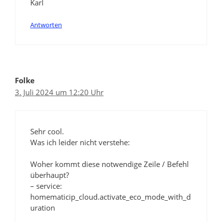
Karl
Antworten
Folke
3. Juli 2024 um 12:20 Uhr
Sehr cool.
Was ich leider nicht verstehe:
Woher kommt diese notwendige Zeile / Befehl
überhaupt?
– service:
homematicip_cloud.activate_eco_mode_with_d
uration