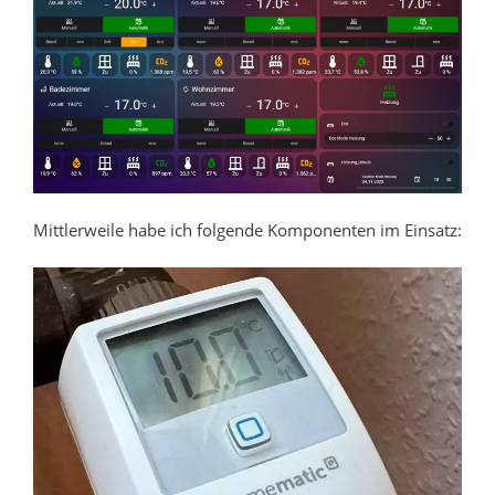
Mittlerweile habe ich folgende Komponenten im Einsatz: