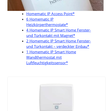
Homematic IP Access Point*
6 Homematic IP
Heizkörperthermostate*
4 Homematic IP Smart Home Fenster-
und Türkontakt mit Magnet*
2 Homematic IP Smart Home Fenster-
und Türkontakt – verdeckter Einbau*
1 Homematic IP Smart Home
Wandthermostat mit
Luftfeuchtigkeitssensor*