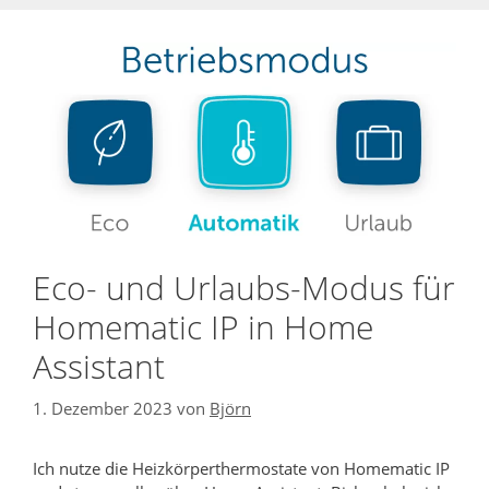
Eco- und Urlaubs-Modus für
Homematic IP in Home
Assistant
1. Dezember 2023
von
Björn
Ich nutze die Heizkörperthermostate von Homematic IP