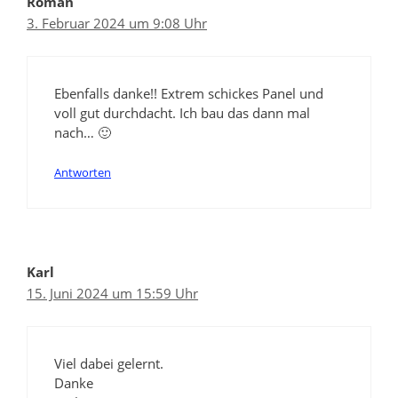
Roman
3. Februar 2024 um 9:08 Uhr
Ebenfalls danke!! Extrem schickes Panel und
voll gut durchdacht. Ich bau das dann mal
nach… 🙂
Antworten
Karl
15. Juni 2024 um 15:59 Uhr
Viel dabei gelernt.
Danke