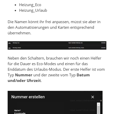
Heizung_Eco
Heizung_Urlaub
Die Namen könnt ihr frei anpassen, müsst sie aber in
den Automatisierungen und Karten entsprechend
übernehmen.
Neben den Schaltern, brauchen wir noch einen Helfer
für die Dauer es Eco-Modes und einen für das
Enddatum des Urlaubs-Modus. Der erste Helfer ist vom
Typ
Nummer
und der zweite vom Typ
Datum
und/oder Uhrzeit
.