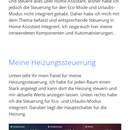
und steuere alles über Home Assistant. Bisher habe ich
jedoch die Steuerung für den Eco-Mode und Urlaubs-
Modus nicht integriert gehabt. Daher habe ich mich mit
dem Thema befasst und entsprechende Steuerung in
Home Assistant integriert. Ich zeige euch hier meine
verwendeten Komponenten und Automatisierungen.
Meine Heizungssteuerung
Unten seht ihr mein Panel für meine
Heizungssteuerung. Ich habe für jeden Raum einen
Stack angelegt und kann dort die Heizung steuern und
mir aktuelle Werte anzeigen lassen. Unten rechts habe
ich die Steuerung für Eco- und Urlaubs-Modus
integriert. Darüber liegt der Hauptschalter für die
Heizung.