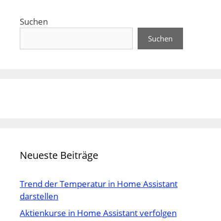
Suchen
Suchen
Neueste Beiträge
Trend der Temperatur in Home Assistant
darstellen
Aktienkurse in Home Assistant verfolgen