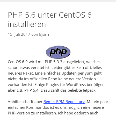
PHP 5.6 unter CentOS 6
installieren
15. Juli 2017
von
Björn
CentOS 6.9 wird mit PHP 5.3.3 ausgeliefert, welches
schon etwas veraltet ist. Leider gibt es kein offizielles
neueres Paket. Eine einfaches Updaten per yum geht
nicht, da im offiziellen Repo keine neuere Version
vorhanden ist. Einige Plugins für WordPress benötigen
aber z.B. PHP 5.4. Dazu zählt das beliebte Jetpack.
Abhilfe schafft aber
Remi’s RPM Repository
. Mit ein paar
einfachen Kommandos ist es uns möglich eine neuere
PHP-Version zu installieren. Ich habe dadurch auch