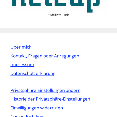
*Affiliate Link
Über mich
Kontakt, Fragen oder Anregungen
Impressum
Datenschutzerklärung
Privatsphäre-Einstellungen ändern
Historie der Privatsphäre-Einstellungen
Einwilligungen widerrufen
Cookie-Richtlinie