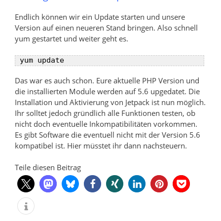
Endlich können wir ein Update starten und unsere
Version auf einen neueren Stand bringen. Also schnell
yum gestartet und weiter geht es.
Das war es auch schon. Eure aktuelle PHP Version und
die installierten Module werden auf 5.6 upgedatet. Die
Installation und Aktivierung von Jetpack ist nun möglich.
Ihr solltet jedoch gründlich alle Funktionen testen, ob
nicht doch eventuelle Inkompatibilitäten vorkommen.
Es gibt Software die eventuell nicht mit der Version 5.6
kompatibel ist. Hier müsstet ihr dann nachsteuern.
Teile diesen Beitrag