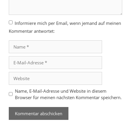
Informiere mich per Email, wenn jemand auf meinen
Kommentar antwortet:
Name
E-
Mail-
Adresse
Website
Name, E-Mail-Adresse und Website in diesem
Browser für meinen nächsten Kommentar speichern.