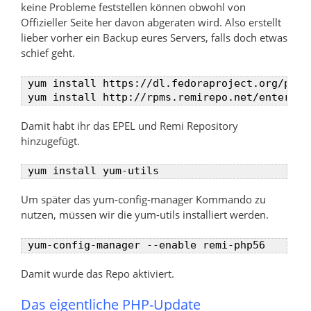
keine Probleme feststellen können obwohl von
Offizieller Seite her davon abgeraten wird. Also erstellt
lieber vorher ein Backup eures Servers, falls doch etwas
schief geht.
 yum install https://dl.fedoraproject.org/pub/
Damit habt ihr das EPEL und Remi Repository
hinzugefügt.
Um später das yum-config-manager Kommando zu
nutzen, müssen wir die yum-utils installiert werden.
Damit wurde das Repo aktiviert.
Das eigentliche PHP-Update