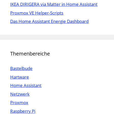
IKEA DIRIGERA via Matter in Home Assistant
Proxmox VE Helper-Scripts
Das Home Assistant Energie Dashboard
Themenbereiche
Bastelbude
Hartware
Home Assistant
Netzwerk
Proxmox
Raspberry Pi