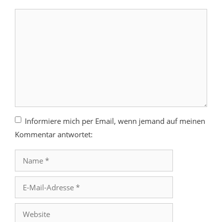
Kommentar
Informiere mich per Email, wenn jemand auf meinen
Kommentar antwortet:
Name
E-
Mail-
Adresse
Website