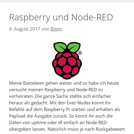
Raspberry und Node-RED
4. August 2017
von
Björn
Meine Basteleien gehen weiter und so habe ich heute
versucht meinen Raspberry und Node-RED zu
verheiraten. Die ganze Sache stellte sich einfacher
heraus als gedacht. Mit den Exec-Nodes könnt ihr
Befehle auf dem Raspberry Pi starten und erhalten als
Payload die Ausgabe zurück. So könnt ihr euch die
Daten von uptime oder df einfach an Node-RED
übergeben lassen. Natürlich muss je nach Rückgabewert