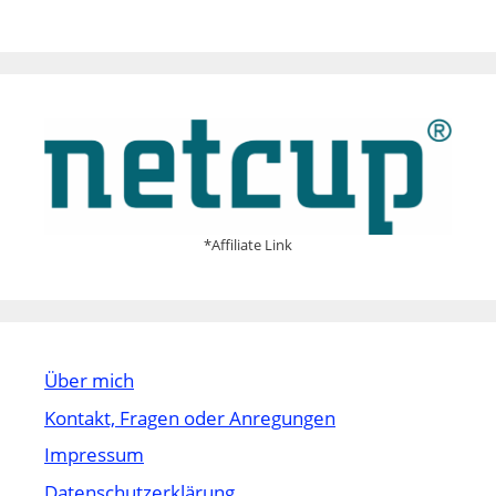
*Affiliate Link
Über mich
Kontakt, Fragen oder Anregungen
Impressum
Datenschutzerklärung