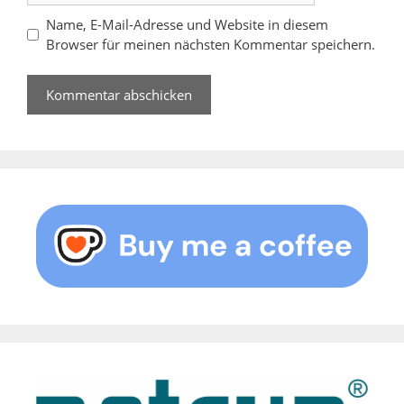
Name, E-Mail-Adresse und Website in diesem
Browser für meinen nächsten Kommentar speichern.