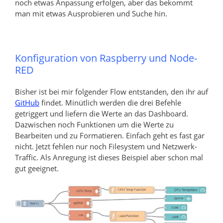
noch etwas Anpassung erfolgen, aber das bekommt
man mit etwas Ausprobieren und Suche hin.
Konfiguration von Raspberry und Node-
RED
Bisher ist bei mir folgender Flow entstanden, den ihr auf
GitHub
findet. Minütlich werden die drei Befehle
getriggert und liefern die Werte an das Dashboard.
Dazwischen noch Funktionen um die Werte zu
Bearbeiten und zu Formatieren. Einfach geht es fast gar
nicht. Jetzt fehlen nur noch Filesystem und Netzwerk-
Traffic. Als Anregung ist dieses Beispiel aber schon mal
gut geeignet.