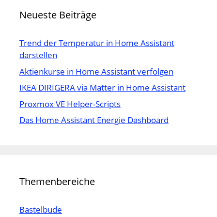
Neueste Beiträge
Trend der Temperatur in Home Assistant
darstellen
Aktienkurse in Home Assistant verfolgen
IKEA DIRIGERA via Matter in Home Assistant
Proxmox VE Helper-Scripts
Das Home Assistant Energie Dashboard
Themenbereiche
Bastelbude