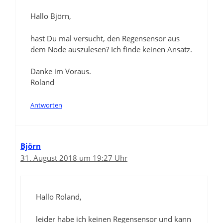
Hallo Björn,
hast Du mal versucht, den Regensensor aus
dem Node auszulesen? Ich finde keinen Ansatz.
Danke im Voraus.
Roland
Antworten
Björn
31. August 2018 um 19:27 Uhr
Hallo Roland,
leider habe ich keinen Regensensor und kann