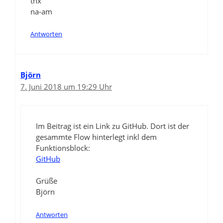
thx
na-am
Antworten
Björn
7. Juni 2018 um 19:29 Uhr
Im Beitrag ist ein Link zu GitHub. Dort ist der
gesammte Flow hinterlegt inkl dem
Funktionsblock:
GitHub
Grüße
Björn
Antworten