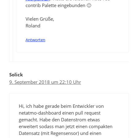
contrib Palette eingebunden 🙂
Vielen Grüße,
Roland
Antworten
Solick
9. September 2018 um 22:10 Uhr
Hi, ich habe gerade beim Entwickler von
netatmo-dashboard einen pull request
gemacht. Habe den Datenstrom etwas
erweitert sodass man jetzt einen compakten
Datensatz (mit Regensensor) und einen