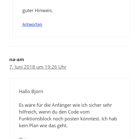
guter Hinweis.
Antworten
na-am
7. Juni 2018 um 19:26 Uhr
Hallo Björn
Es wäre für die Anfänger wie ich sicher sehr
hilfreich, wenn du den Code vom
Funktionsblock noch posten könntest. Ich hab
kein Plan wie das geht.