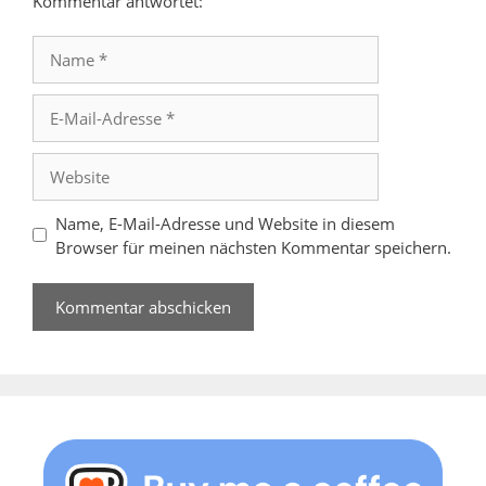
Kommentar antwortet:
Name
E-
Mail-
Adresse
Website
Name, E-Mail-Adresse und Website in diesem
Browser für meinen nächsten Kommentar speichern.