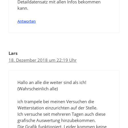
Detaildatensatz mit allen Infos bekommen
kann.
Antworten
Lars
18. Dezember 2018 um 22:19 Uhr
Hallo an alle die weiter sind als ich!
(Wahrscheinlich alle)
ich trampele bei meinen Versuchen die
Wetterstation einzurichten auf der Stelle.
Ich versuche seit mehreren Tagen auch diese
grafische Auswertung hinzubekommen.
Die Grafik funktioniert. Leider kommen keine