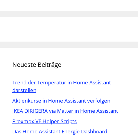
Neueste Beiträge
Trend der Temperatur in Home Assistant
darstellen
Aktienkurse in Home Assistant verfolgen
IKEA DIRIGERA via Matter in Home Assistant
Proxmox VE Helper-Scripts
Das Home Assistant Energie Dashboard