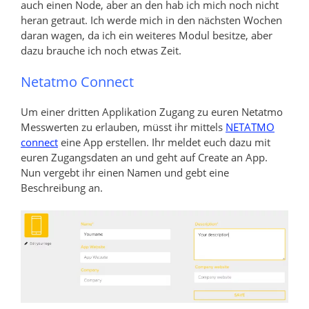
auch einen Node, aber an den hab ich mich noch nicht
heran getraut. Ich werde mich in den nächsten Wochen
daran wagen, da ich ein weiteres Modul besitze, aber
dazu brauche ich noch etwas Zeit.
Netatmo Connect
Um einer dritten Applikation Zugang zu euren Netatmo
Messwerten zu erlauben, müsst ihr mittels
NETATMO
connect
eine App erstellen. Ihr meldet euch dazu mit
euren Zugangsdaten an und geht auf Create an App.
Nun vergebt ihr einen Namen und gebt eine
Beschreibung an.