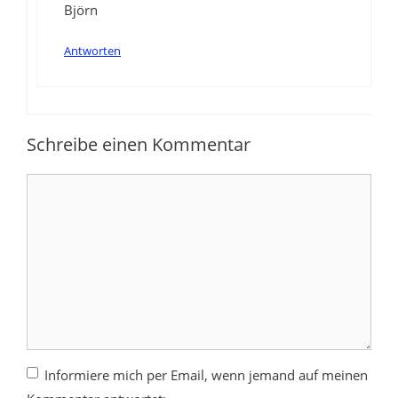
Björn
Antworten
Schreibe einen Kommentar
Kommentar
Informiere mich per Email, wenn jemand auf meinen