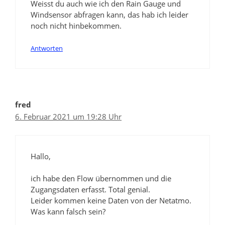
Weisst du auch wie ich den Rain Gauge und
Windsensor abfragen kann, das hab ich leider
noch nicht hinbekommen.
Antworten
fred
6. Februar 2021 um 19:28 Uhr
Hallo,
ich habe den Flow übernommen und die
Zugangsdaten erfasst. Total genial.
Leider kommen keine Daten von der Netatmo.
Was kann falsch sein?