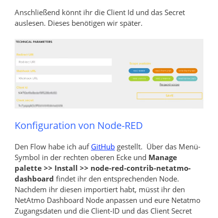
Anschließend könnt ihr die Client Id und das Secret
auslesen. Dieses benötigen wir später.
Konfiguration von Node-RED
Den Flow habe ich auf
GitHub
gestellt. Über das Menü-
Symbol in der rechten oberen Ecke und
Manage
palette >> Install >> node-red-contrib-netatmo-
dashboard
findet ihr den entsprechenden Node.
Nachdem ihr diesen importiert habt, müsst ihr den
NetAtmo Dashboard Node anpassen und eure Netatmo
Zugangsdaten und die Client-ID und das Client Secret