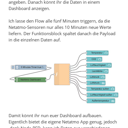
angeben. Danach könnt ihr die Daten in einem
Dashboard anzeigen.
Ich lasse den Flow alle fünf Minuten triggern, da die
Netatmo-Sensoren nur alles 10 Minuten neue Werte
liefern. Der Funktionsblock spaltet danach die Payload
in die einzelnen Daten auf.
Damit könnt ihr nun euer Dashboard aufbauen.
Eigentlich bietet die eigene Netatmo App genug, jedoch