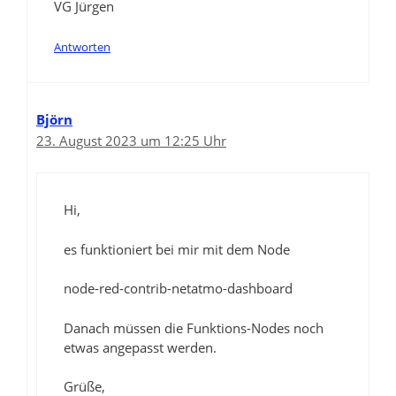
VG Jürgen
Antworten
Björn
23. August 2023 um 12:25 Uhr
Hi,
es funktioniert bei mir mit dem Node
node-red-contrib-netatmo-dashboard
Danach müssen die Funktions-Nodes noch
etwas angepasst werden.
Grüße,