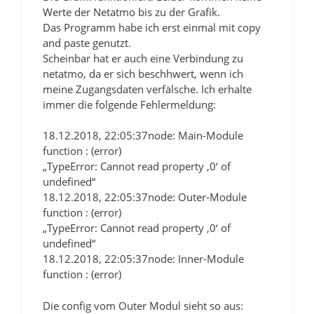
Werte der Netatmo bis zu der Grafik.
Das Programm habe ich erst einmal mit copy
and paste genutzt.
Scheinbar hat er auch eine Verbindung zu
netatmo, da er sich beschhwert, wenn ich
meine Zugangsdaten verfälsche. Ich erhalte
immer die folgende Fehlermeldung:
18.12.2018, 22:05:37node: Main-Module
function : (error)
„TypeError: Cannot read property ‚0‘ of
undefined“
18.12.2018, 22:05:37node: Outer-Module
function : (error)
„TypeError: Cannot read property ‚0‘ of
undefined“
18.12.2018, 22:05:37node: Inner-Module
function : (error)
Die config vom Outer Modul sieht so aus: