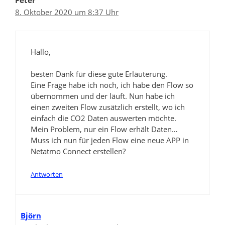
Peter
8. Oktober 2020 um 8:37 Uhr
Hallo,
besten Dank für diese gute Erläuterung.
Eine Frage habe ich noch, ich habe den Flow so
übernommen und der läuft. Nun habe ich
einen zweiten Flow zusätzlich erstellt, wo ich
einfach die CO2 Daten auswerten möchte.
Mein Problem, nur ein Flow erhält Daten…
Muss ich nun für jeden Flow eine neue APP in
Netatmo Connect erstellen?
Antworten
Björn