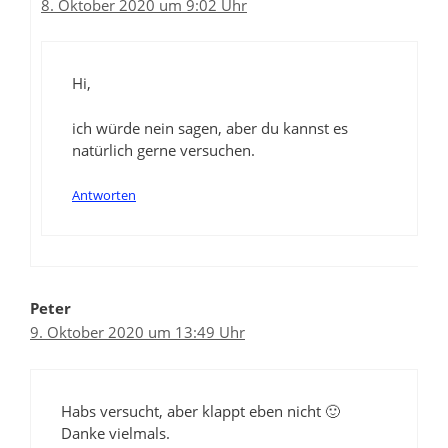
8. Oktober 2020 um 9:02 Uhr
Hi,
ich würde nein sagen, aber du kannst es
natürlich gerne versuchen.
Antworten
Peter
9. Oktober 2020 um 13:49 Uhr
Habs versucht, aber klappt eben nicht 🙂
Danke vielmals.