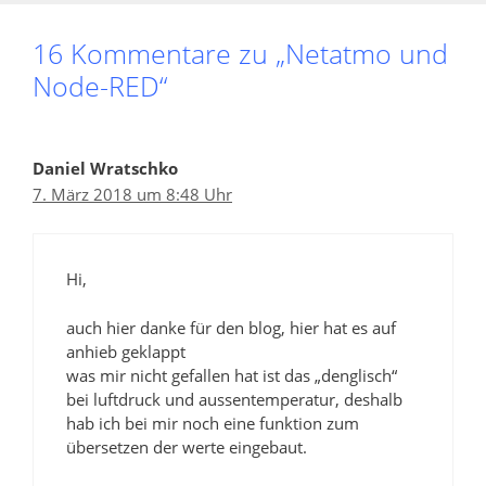
16 Kommentare zu „Netatmo und
Node-RED“
Daniel Wratschko
7. März 2018 um 8:48 Uhr
Hi,
auch hier danke für den blog, hier hat es auf
anhieb geklappt
was mir nicht gefallen hat ist das „denglisch“
bei luftdruck und aussentemperatur, deshalb
hab ich bei mir noch eine funktion zum
übersetzen der werte eingebaut.