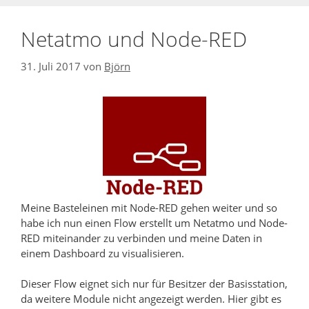
Netatmo und Node-RED
31. Juli 2017
von
Björn
Meine Basteleinen mit Node-RED gehen weiter und so
habe ich nun einen Flow erstellt um Netatmo und Node-
RED miteinander zu verbinden und meine Daten in
einem Dashboard zu visualisieren.
Dieser Flow eignet sich nur für Besitzer der Basisstation,
da weitere Module nicht angezeigt werden. Hier gibt es