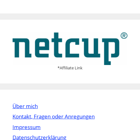
*Affiliate Link
Über mich
Kontakt, Fragen oder Anregungen
Impressum
Datenschutzerklärung