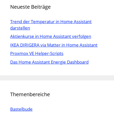
Neueste Beiträge
Trend der Temperatur in Home Assistant
darstellen
Aktienkurse in Home Assistant verfolgen
IKEA DIRIGERA via Matter in Home Assistant
Proxmox VE Helper-Scripts
Das Home Assistant Energie Dashboard
Themenbereiche
Bastelbude