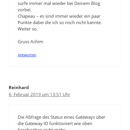
surfe immer mal wieder bei Deinem Blog
vorbei.
Chapeau – es sind immer wieder ein paar
Punkte dabei die ich so noch nicht kannte.
Weiter so.
Gruss Achim
Antworten
Reinhard
6. Februar 2019 um 13:51 Uhr
Die Abfrage des Status eines Gateways über
die Gateway-ID funktioniert wie oben
beschrieben nicht mehr.