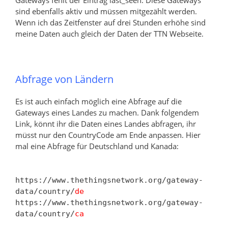
sind ebenfalls aktiv und müssen mitgezählt werden.
Wenn ich das Zeitfenster auf drei Stunden erhöhe sind
meine Daten auch gleich der Daten der TTN Webseite.
Abfrage von Ländern
Es ist auch einfach möglich eine Abfrage auf die
Gateways eines Landes zu machen. Dank folgendem
Link, könnt ihr die Daten eines Landes abfragen, ihr
müsst nur den CountryCode am Ende anpassen. Hier
mal eine Abfrage für Deutschland und Kanada:
https://www.thethingsnetwork.org/gateway-
data/country/
de
https://www.thethingsnetwork.org/gateway-
data/country/
ca