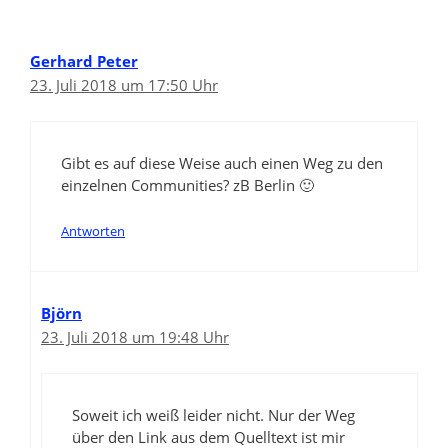
Gerhard Peter
23. Juli 2018 um 17:50 Uhr
Gibt es auf diese Weise auch einen Weg zu den
einzelnen Communities? zB Berlin 🙂
Antworten
Björn
23. Juli 2018 um 19:48 Uhr
Soweit ich weiß leider nicht. Nur der Weg
über den Link aus dem Quelltext ist mir